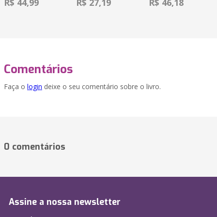
R$ 44,99
R$ 27,19
R$ 46,18
Comentários
Faça o
login
deixe o seu comentário sobre o livro.
0 comentários
Assine a nossa newsletter