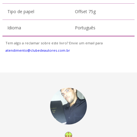
Tipo de papel
Offset 75g
Idioma
Português
Tem algo a reclamar sobre este livro? Envie um email para
atendimento@clubedeautores.com.br