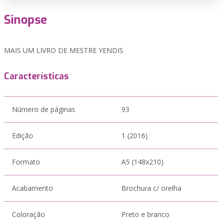
Sinopse
MAIS UM LIVRO DE MESTRE YENDIS
Características
Número de páginas
93
Edição
1 (2016)
Formato
A5 (148x210)
Acabamento
Brochura c/ orelha
Coloração
Preto e branco