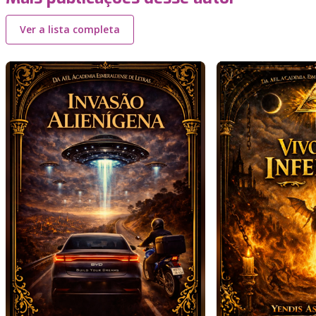
Ver a lista completa