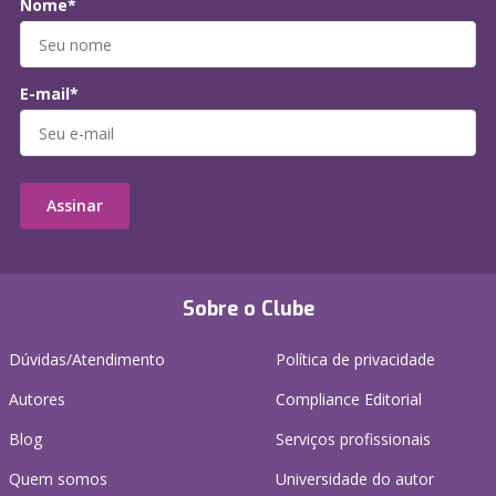
Nome*
E-mail*
Assinar
Sobre o Clube
Dúvidas/Atendimento
Política de privacidade
Autores
Compliance Editorial
Blog
Serviços profissionais
Quem somos
Universidade do autor