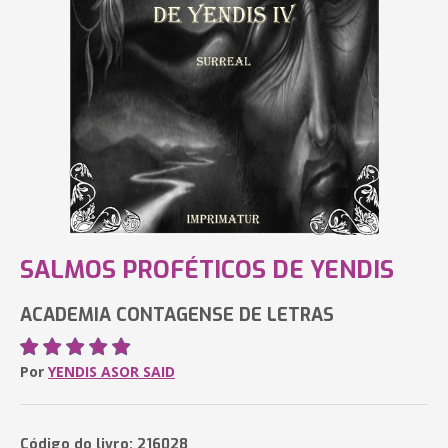
SALMOS PROFÉTICOS DE YENDIS
ACADEMIA CONTAGENSE DE LETRAS
Por
YENDIS ASOR SAID
Código do livro: 216028