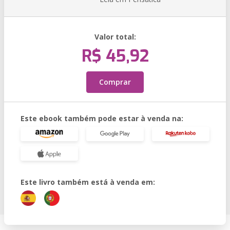
Valor total:
R$ 45,92
Comprar
Este ebook também pode estar à venda na:
Este livro também está à venda em: