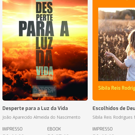
Desperte para a Luz da Vida
Escolhidos de De
João Aparecido Almeida do Nascimento
Sibila Reis Rodrigue
IMPRESSO
EBOOK
IMPRESSO