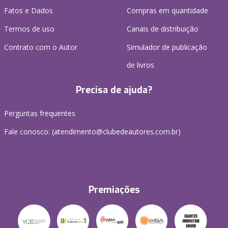
Fatos e Dados
Compras em quantidade
Termos de uso
Canais de distribuição
Contrato com o Autor
Simulador de publicação
de livros
Precisa de ajuda?
Perguntas frequentes
Fale conosco: (atendimento@clubedeautores.com.br)
Premiações