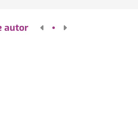
e autor