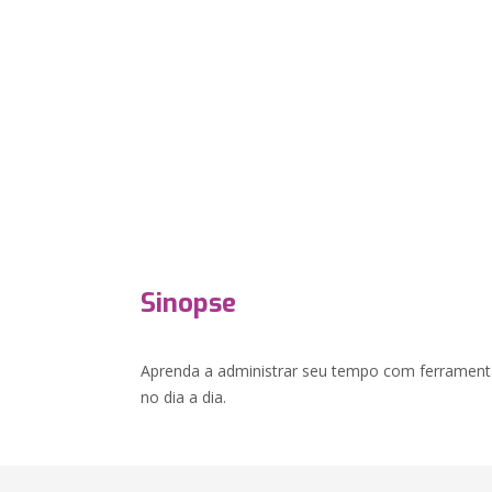
Sinopse
Aprenda a administrar seu tempo com ferramentas
no dia a dia.