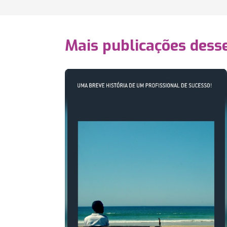
Mais publicações dess