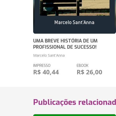
UMA BREVE HISTÓRIA DE UM
PROFISSIONAL DE SUCESSO!
Marcelo Sant'Anna
IMPRESSO
EBOOK
R$ 40,44
R$ 26,00
Publicações relaciona