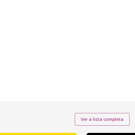
Ver a lista completa