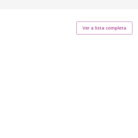
Ver a lista completa