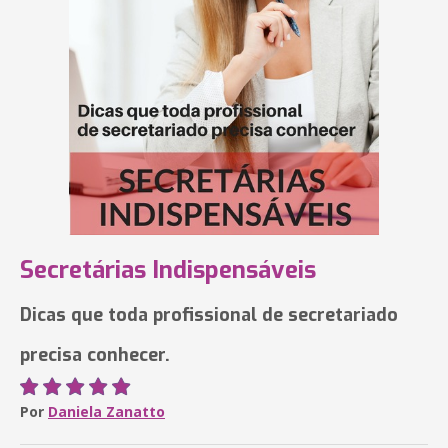
Secretárias Indispensáveis
Dicas que toda profissional de secretariado
precisa conhecer.
Por
Daniela Zanatto