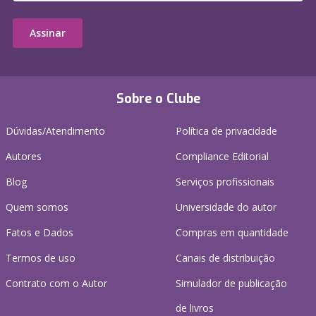
Assinar
Sobre o Clube
Dúvidas/Atendimento
Política de privacidade
Autores
Compliance Editorial
Blog
Serviços profissionais
Quem somos
Universidade do autor
Fatos e Dados
Compras em quantidade
Termos de uso
Canais de distribuição
Contrato com o Autor
Simulador de publicação
de livros