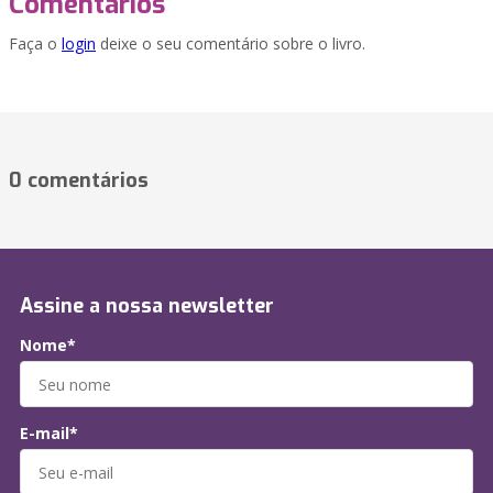
Comentários
Faça o
login
deixe o seu comentário sobre o livro.
0 comentários
Assine a nossa newsletter
Nome*
E-mail*