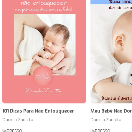
101 Dicas Para Não Enlouquecer
Meu Bebê Não Do
Daniela Zanatto
Daniela Zanatto
IMPRESSO
IMPRESSO