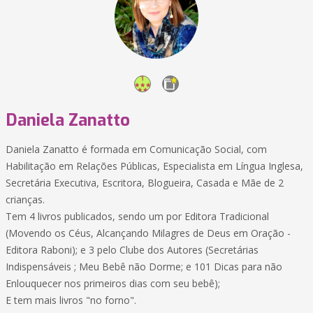
Daniela Zanatto
Daniela Zanatto é formada em Comunicação Social, com
Habilitação em Relações Públicas, Especialista em Língua Inglesa,
Secretária Executiva, Escritora, Blogueira, Casada e Mãe de 2
crianças.
Tem 4 livros publicados, sendo um por Editora Tradicional
(Movendo os Céus, Alcançando Milagres de Deus em Oração -
Editora Raboni); e 3 pelo Clube dos Autores (Secretárias
Indispensáveis ; Meu Bebê não Dorme; e 101 Dicas para não
Enlouquecer nos primeiros dias com seu bebê);
E tem mais livros "no forno".