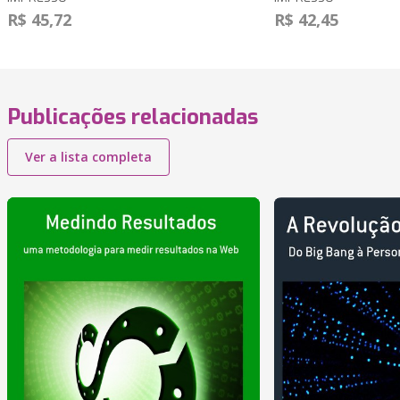
R$ 45,72
R$ 42,45
Publicações relacionadas
Ver a lista completa