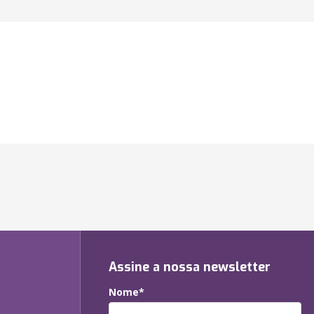
Assine a nossa newsletter
Nome*