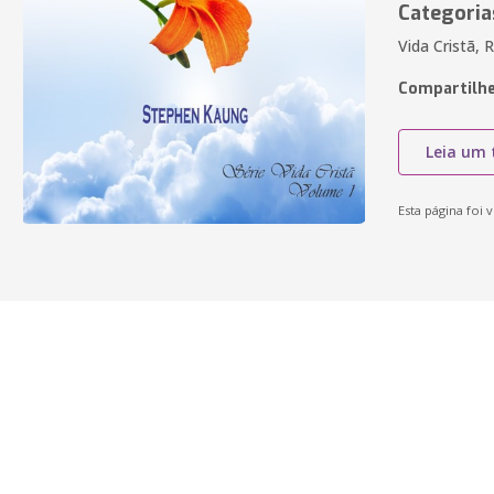
Categoria
Vida Cristã, 
Compartilhe
Leia um 
Esta página foi v