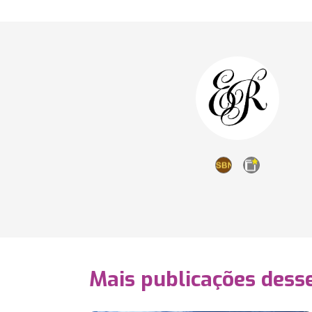
Mais publicações dess