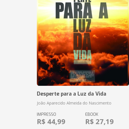
Desperte para a Luz da Vida
João Aparecido Almeida do Nascimento
IMPRESSO
EBOOK
R$ 44,99
R$ 27,19