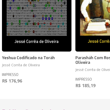
Yeshua Codificado na Toráh
Parasháh Com Ros
Oliveira
Jessé Corrêa de Oliveira
Jessé Corrêa de Olivei
IMPRESSO
IMPRESSO
R$ 176,96
R$ 185,19