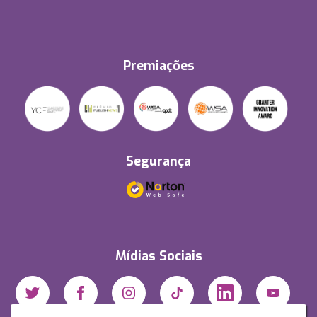
Premiações
Segurança
Mídias Sociais