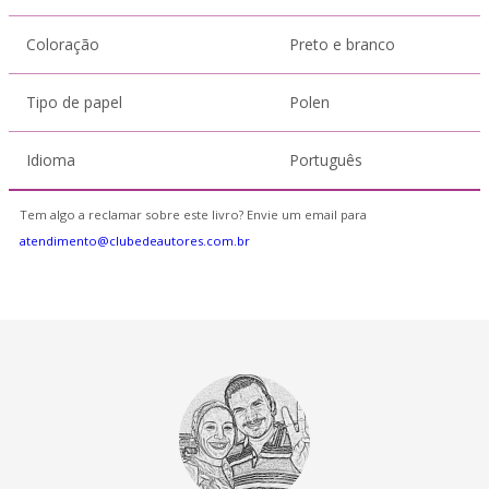
Coloração
Preto e branco
Tipo de papel
Polen
Idioma
Português
Tem algo a reclamar sobre este livro? Envie um email para
atendimento@clubedeautores.com.br