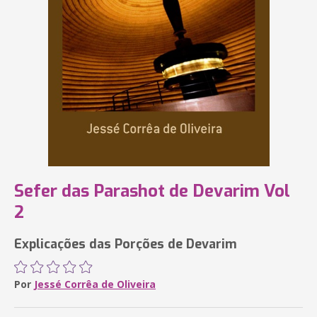
Sefer das Parashot de Devarim Vol
2
Explicações das Porções de Devarim
Por
Jessé Corrêa de Oliveira