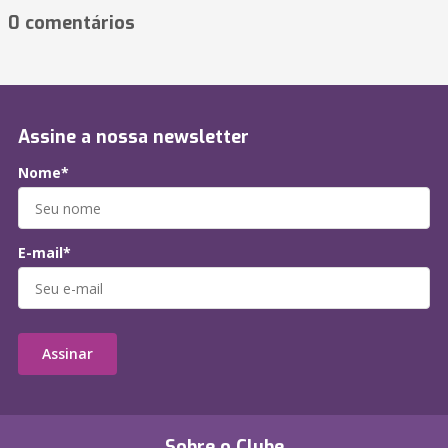
0 comentários
Assine a nossa newsletter
Nome*
E-mail*
Assinar
Sobre o Clube