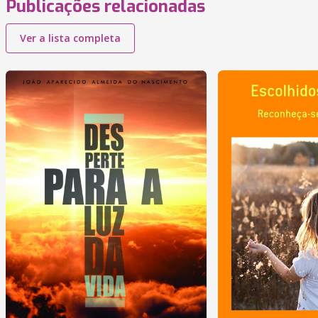
Publicações relacionadas
Ver a lista completa