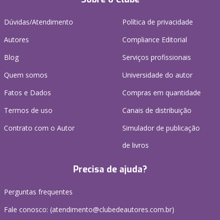
Dúvidas/Atendimento
Política de privacidade
Autores
Compliance Editorial
Blog
Serviços profissionais
Quem somos
Universidade do autor
Fatos e Dados
Compras em quantidade
Termos de uso
Canais de distribuição
Contrato com o Autor
Simulador de publicação
de livros
Precisa de ajuda?
Perguntas frequentes
Fale conosco: (atendimento@clubedeautores.com.br)