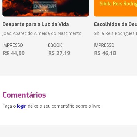
Desperte para a Luz da Vida
Escolhidos de De
João Aparecido Almeida do Nascimento
Sibila Reis Rodrigue
IMPRESSO
EBOOK
IMPRESSO
R$ 44,99
R$ 27,19
R$ 46,18
Comentários
Faça o
login
deixe o seu comentário sobre o livro.