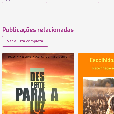
Publicações relacionadas
Ver a lista completa