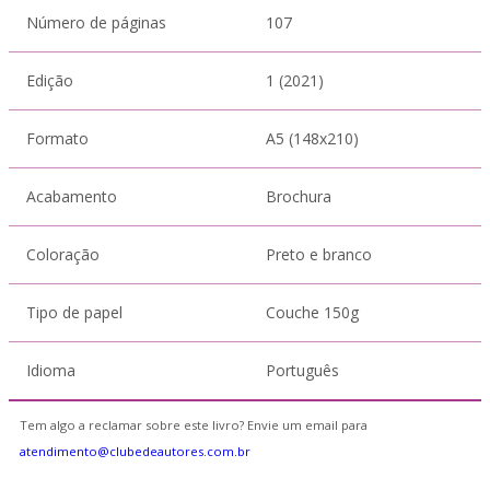
Número de páginas
107
Edição
1 (2021)
Formato
A5 (148x210)
Acabamento
Brochura
Coloração
Preto e branco
Tipo de papel
Couche 150g
Idioma
Português
Tem algo a reclamar sobre este livro? Envie um email para
atendimento@clubedeautores.com.br