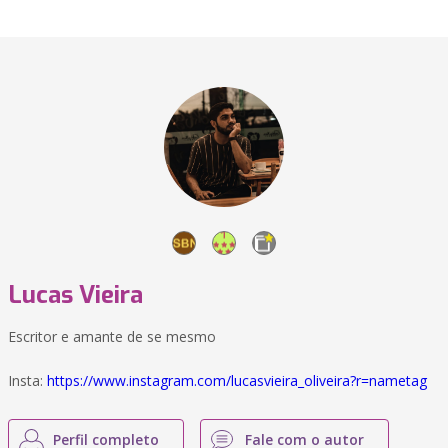
Lucas Vieira
Escritor e amante de se mesmo
Insta:
https://www.instagram.com/lucasvieira_oliveira?r=nametag
Perfil completo
Fale com o autor