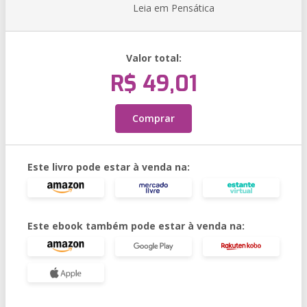
Leia em Pensática
Valor total:
R$ 49,01
Comprar
Este livro pode estar à venda na:
Este ebook também pode estar à venda na: