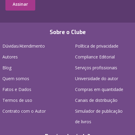
Assinar
Sobre o Clube
Dúvidas/Atendimento
Política de privacidade
Autores
Compliance Editorial
Blog
Serviços profissionais
Quem somos
Universidade do autor
Fatos e Dados
Compras em quantidade
Termos de uso
Canais de distribuição
Contrato com o Autor
Simulador de publicação
de livros