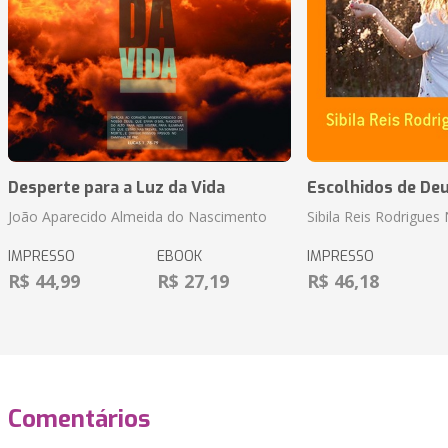
Desperte para a Luz da Vida
Escolhidos de De
João Aparecido Almeida do Nascimento
Sibila Reis Rodrigue
IMPRESSO
EBOOK
IMPRESSO
R$ 44,99
R$ 27,19
R$ 46,18
Comentários