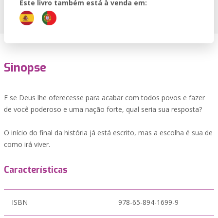
Este livro também está à venda em:
Sinopse
E se Deus lhe oferecesse para acabar com todos povos e fazer
de você poderoso e uma nação forte, qual seria sua resposta?
O início do final da história já está escrito, mas a escolha é sua de
como irá viver.
Características
ISBN
978-65-894-1699-9