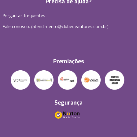
Precisa de ajuda?
Perguntas frequentes
Fale conosco: (atendimento@clubedeautores.com.br)
Premiações
Segurança