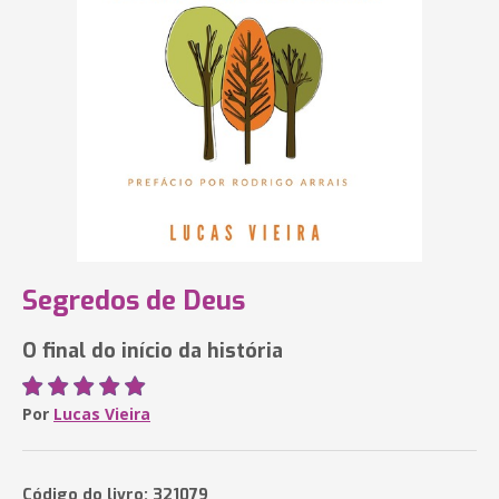
Segredos de Deus
O final do início da história
Por
Lucas Vieira
Código do livro: 321079