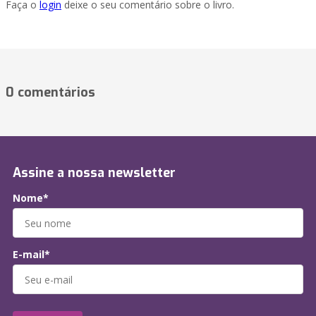
Faça o
login
deixe o seu comentário sobre o livro.
0 comentários
Assine a nossa newsletter
Nome*
E-mail*