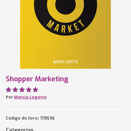
Shopper Marketing
Por
Marcia Lugatto
Código do livro: 178536
Categorias