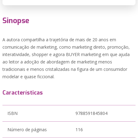
Sinopse
A autora compartilha a trajetória de mais de 20 anos em
comunicação de marketing, como marketing direto, promoção,
interatividade, shopper e agora BUYER marketing em que ajuda
ao leitor a adoção de abordagem de marketing menos
tradicionais e menos cristalizadas na figura de um consumidor
modelar e quase ficcional.
Características
ISBN
9788591845804
Número de páginas
116