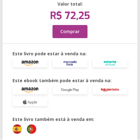
Valor total:
R$ 72,25
Comprar
Este livro pode estar à venda na:
Este ebook também pode estar à venda na:
Este livro também está à venda em: