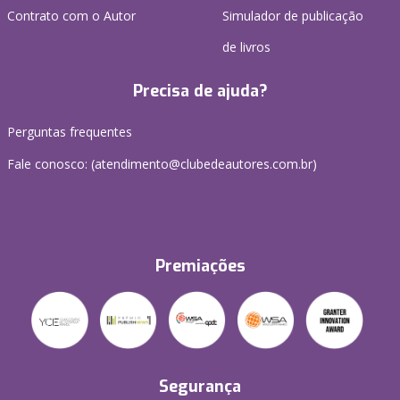
Contrato com o Autor
Simulador de publicação
de livros
Precisa de ajuda?
Perguntas frequentes
Fale conosco: (atendimento@clubedeautores.com.br)
Premiações
Segurança