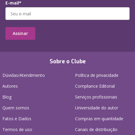
E-mail*
Assinar
Sobre o Clube
Dúvidas/Atendimento
Política de privacidade
Autores
Compliance Editorial
Blog
Serviços profissionais
Quem somos
Universidade do autor
Fatos e Dados
Compras em quantidade
Termos de uso
Canais de distribuição