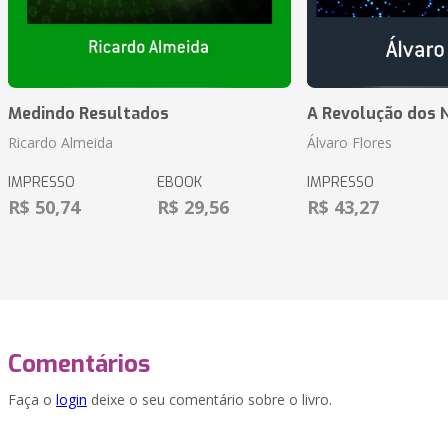
Medindo Resultados
A Revolução dos 
Ricardo Almeida
Álvaro Flores
IMPRESSO
EBOOK
IMPRESSO
R$ 50,74
R$ 29,56
R$ 43,27
Comentários
Faça o
login
deixe o seu comentário sobre o livro.