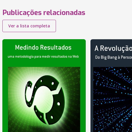
Publicações relacionadas
Ver a lista completa