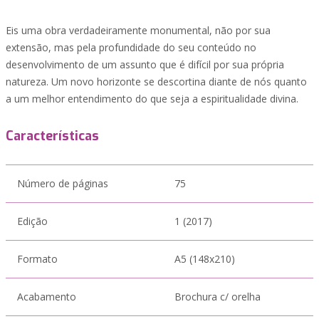
Eis uma obra verdadeiramente monumental, não por sua
extensão, mas pela profundidade do seu conteúdo no
desenvolvimento de um assunto que é difícil por sua própria
natureza. Um novo horizonte se descortina diante de nós quanto
a um melhor entendimento do que seja a espiritualidade divina.
Características
Número de páginas
75
Edição
1 (2017)
Formato
A5 (148x210)
Acabamento
Brochura c/ orelha