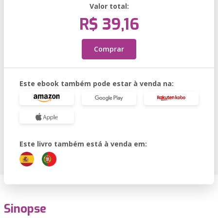
Valor total:
R$ 39,16
Comprar
Este ebook também pode estar à venda na:
Este livro também está à venda em:
Sinopse