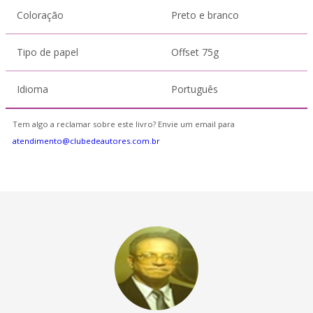
Coloração
Preto e branco
Tipo de papel
Offset 75g
Idioma
Português
Tem algo a reclamar sobre este livro? Envie um email para
atendimento@clubedeautores.com.br