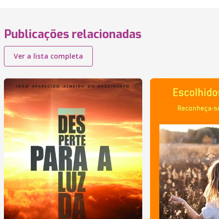
Publicações relacionadas
Ver a lista completa