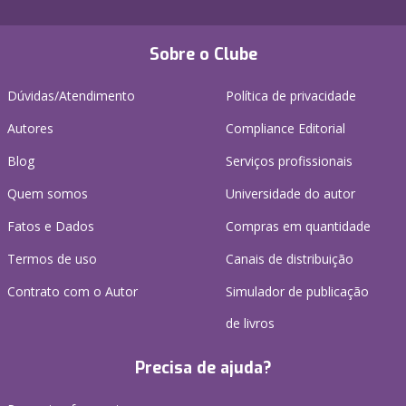
Sobre o Clube
Dúvidas/Atendimento
Política de privacidade
Autores
Compliance Editorial
Blog
Serviços profissionais
Quem somos
Universidade do autor
Fatos e Dados
Compras em quantidade
Termos de uso
Canais de distribuição
Contrato com o Autor
Simulador de publicação
de livros
Precisa de ajuda?