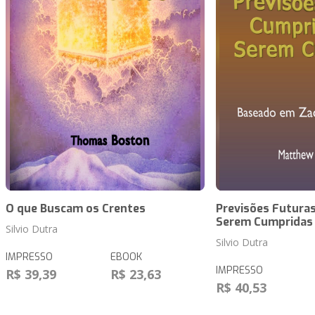
O que Buscam os Crentes
Previsões Futuras
Serem Cumpridas
Silvio Dutra
Silvio Dutra
IMPRESSO
EBOOK
IMPRESSO
R$ 39,39
R$ 23,63
R$ 40,53