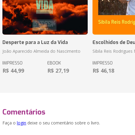
Desperte para a Luz da Vida
Escolhidos de De
João Aparecido Almeida do Nascimento
Sibila Reis Rodrigue
IMPRESSO
EBOOK
IMPRESSO
R$ 44,99
R$ 27,19
R$ 46,18
Comentários
Faça o
login
deixe o seu comentário sobre o livro.