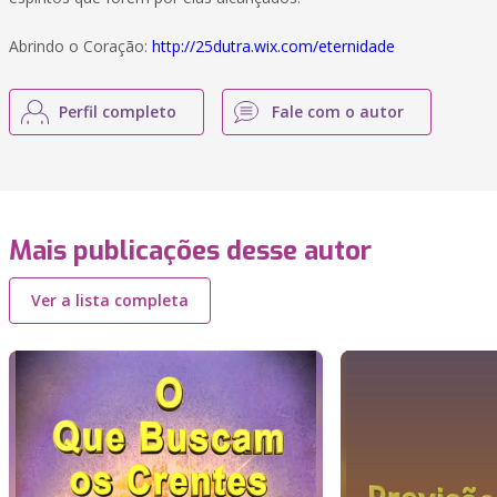
Abrindo o Coração:
http://25dutra.wix.com/eternidade
Perfil completo
Fale com o autor
Mais publicações desse autor
Ver a lista completa