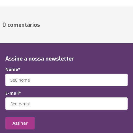
0 comentários
Assine a nossa newsletter
Nome*
E-mail*
Assinar