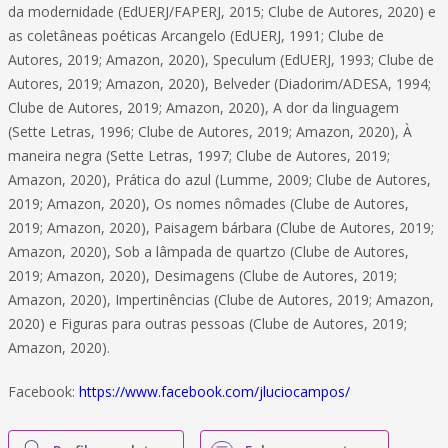
da modernidade (EdUERJ/FAPERJ, 2015; Clube de Autores, 2020) e
as coletâneas poéticas Arcangelo (EdUERJ, 1991; Clube de
Autores, 2019; Amazon, 2020), Speculum (EdUERJ, 1993; Clube de
Autores, 2019; Amazon, 2020), Belveder (Diadorim/ADESA, 1994;
Clube de Autores, 2019; Amazon, 2020), A dor da linguagem
(Sette Letras, 1996; Clube de Autores, 2019; Amazon, 2020), À
maneira negra (Sette Letras, 1997; Clube de Autores, 2019;
Amazon, 2020), Prática do azul (Lumme, 2009; Clube de Autores,
2019; Amazon, 2020), Os nomes nômades (Clube de Autores,
2019; Amazon, 2020), Paisagem bárbara (Clube de Autores, 2019;
Amazon, 2020), Sob a lâmpada de quartzo (Clube de Autores,
2019; Amazon, 2020), Desimagens (Clube de Autores, 2019;
Amazon, 2020), Impertinências (Clube de Autores, 2019; Amazon,
2020) e Figuras para outras pessoas (Clube de Autores, 2019;
Amazon, 2020).
Facebook:
https://www.facebook.com/jluciocampos/