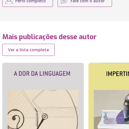
Perfil completo
Fale com o autor
Mais publicações desse autor
Ver a lista completa