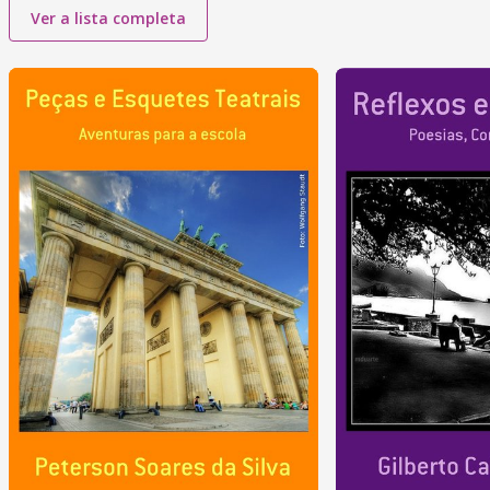
Ver a lista completa