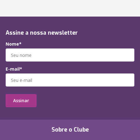
Assine a nossa newsletter
Nome*
E-mail*
Assinar
Sobre o Clube