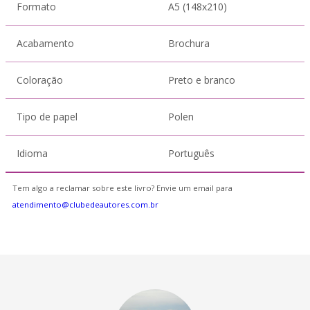
Formato
A5 (148x210)
Acabamento
Brochura
Coloração
Preto e branco
Tipo de papel
Polen
Idioma
Português
Tem algo a reclamar sobre este livro? Envie um email para
atendimento@clubedeautores.com.br