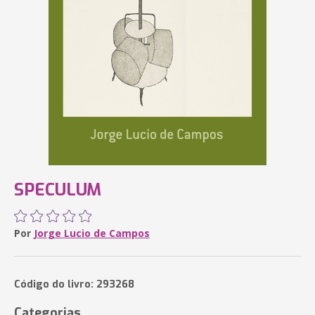
SPECULUM
Por
Jorge Lucio de Campos
Código do livro: 293268
Categorias