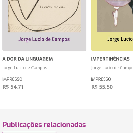
A DOR DA LINGUAGEM
IMPERTINÊNCIAS
Jorge Lucio de Campos
Jorge Lucio de Camp
IMPRESSO
IMPRESSO
R$ 54,71
R$ 55,50
Publicações relacionadas