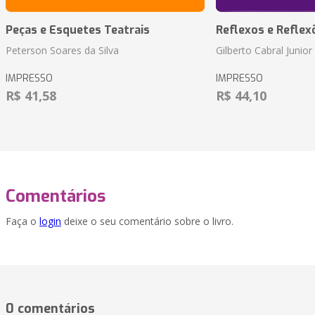
Peças e Esquetes Teatrais
Reflexos e Reflex
Peterson Soares da Silva
Gilberto Cabral Junior
IMPRESSO
IMPRESSO
R$ 41,58
R$ 44,10
Comentários
Faça o
login
deixe o seu comentário sobre o livro.
0 comentários