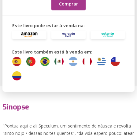
Comprar
Este livro pode estar à venda na:
Este livro também está à venda em:
Sinopse
"Pontua aqui e ali Speculum, um sentimento de náusea e revolta −
"sinto nojo / dessas noites quentes", “da vida espero pouco: atear