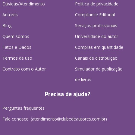
Dúvidas/Atendimento
Política de privacidade
Autores
Compliance Editorial
Blog
Serviços profissionais
Quem somos
Universidade do autor
Fatos e Dados
Compras em quantidade
Termos de uso
Canais de distribuição
Contrato com o Autor
Simulador de publicação
de livros
Precisa de ajuda?
Perguntas frequentes
Fale conosco: (atendimento@clubedeautores.com.br)