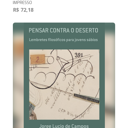
IMPRESSO
R$ 72,18