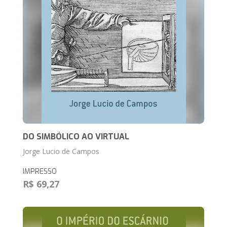
DO SIMBÓLICO AO VIRTUAL
Jorge Lucio de Campos
IMPRESSO
R$ 69,27