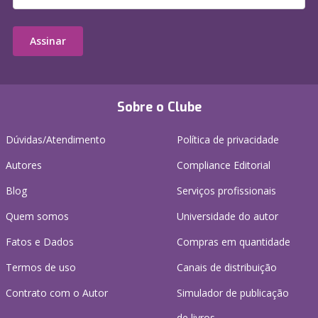
Assinar
Sobre o Clube
Dúvidas/Atendimento
Política de privacidade
Autores
Compliance Editorial
Blog
Serviços profissionais
Quem somos
Universidade do autor
Fatos e Dados
Compras em quantidade
Termos de uso
Canais de distribuição
Contrato com o Autor
Simulador de publicação
de livros