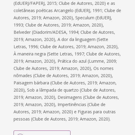
(EdUERJ/FAPERJ, 2015; Clube de Autores, 2020) e as
coletâneas poéticas Arcangelo (EdUERJ, 1991; Clube de
Autores, 2019; Amazon, 2020), Speculum (EdUERJ,
1993; Clube de Autores, 2019; Amazon, 2020),
Belveder (Diadorim/ADESA, 1994; Clube de Autores,
2019; Amazon, 2020), A dor da linguagem (Sette
Letras, 1996; Clube de Autores, 2019; Amazon, 2020),
À maneira negra (Sette Letras, 1997; Clube de Autores,
2019; Amazon, 2020), Prática do azul (Lumme, 2009;
Clube de Autores, 2019; Amazon, 2020), Os nomes
nômades (Clube de Autores, 2019; Amazon, 2020),
Paisagem bárbara (Clube de Autores, 2019; Amazon,
2020), Sob a lâmpada de quartzo (Clube de Autores,
2019; Amazon, 2020), Desimagens (Clube de Autores,
2019; Amazon, 2020), Impertinências (Clube de
Autores, 2019; Amazon, 2020) e Figuras para outras
pessoas (Clube de Autores, 2019; Amazon, 2020).