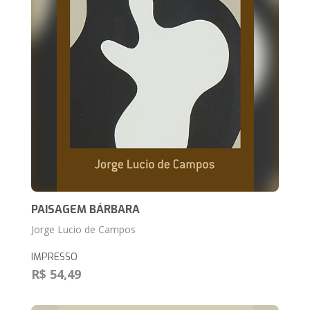
PAISAGEM BÁRBARA
Jorge Lucio de Campos
IMPRESSO
R$ 54,49