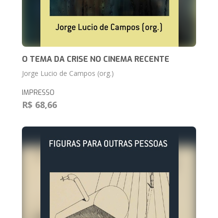
O TEMA DA CRISE NO CINEMA RECENTE
Jorge Lucio de Campos (org.)
IMPRESSO
R$ 68,66