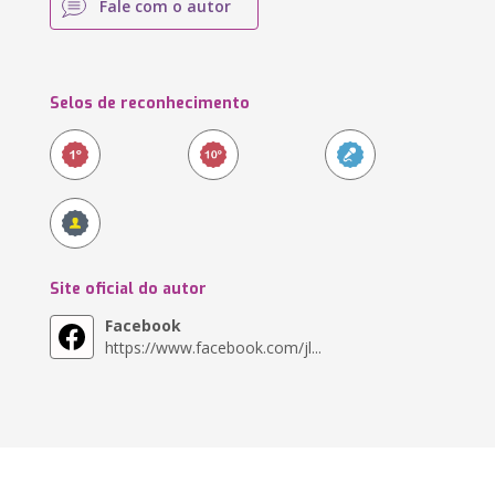
Fale com o autor
Selos de reconhecimento
Site oficial do autor
Facebook
https://www.facebook.com/jl...