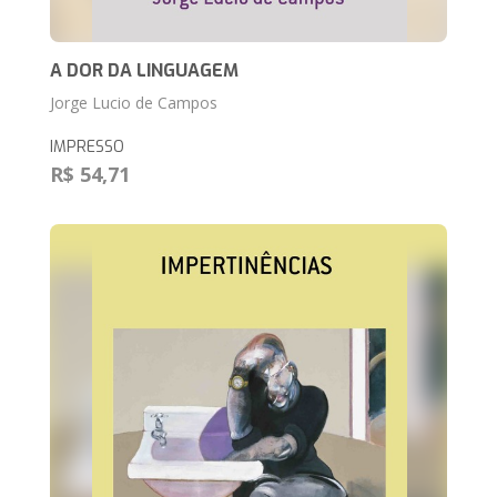
A DOR DA LINGUAGEM
Jorge Lucio de Campos
IMPRESSO
R$ 54,71