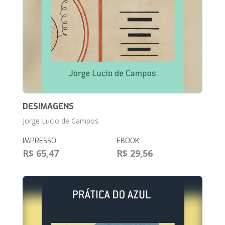
DESIMAGENS
Jorge Lucio de Campos
IMPRESSO
EBOOK
R$ 65,47
R$ 29,56