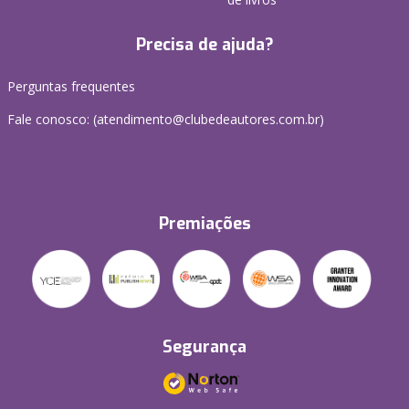
Precisa de ajuda?
Perguntas frequentes
Fale conosco: (atendimento@clubedeautores.com.br)
Premiações
Segurança