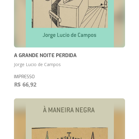
A GRANDE NOITE PERDIDA
Jorge Lucio de Campos
IMPRESSO
R$ 66,92