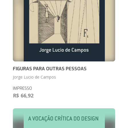
FIGURAS PARA OUTRAS PESSOAS
Jorge Lucio de Campos
IMPRESSO
R$ 66,92