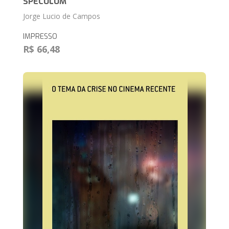
SPECULUM
Jorge Lucio de Campos
IMPRESSO
R$ 66,48