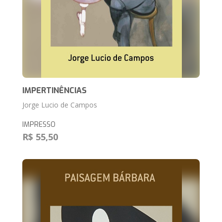
IMPERTINÊNCIAS
Jorge Lucio de Campos
IMPRESSO
R$ 55,50