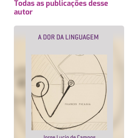
Todas as publicações desse
autor