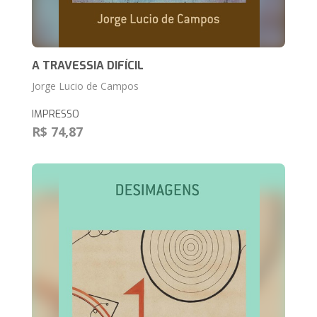
A TRAVESSIA DIFÍCIL
Jorge Lucio de Campos
IMPRESSO
R$ 74,87