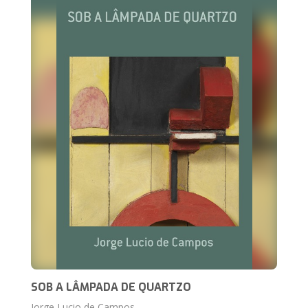
SOB A LÂMPADA DE QUARTZO
Jorge Lucio de Campos