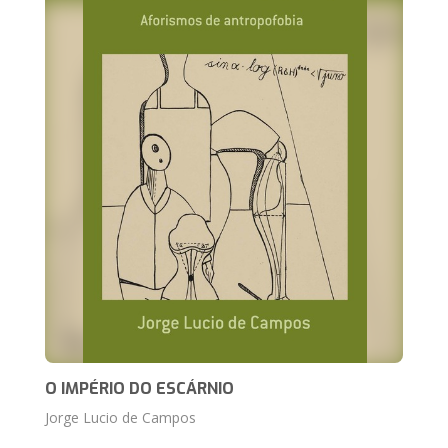
O IMPÉRIO DO ESCÁRNIO
Jorge Lucio de Campos