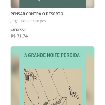
PENSAR CONTRA O DESERTO
Jorge Lucio de Campos
IMPRESSO
R$ 71,74