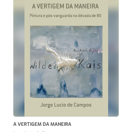
A VERTIGEM DA MANEIRA