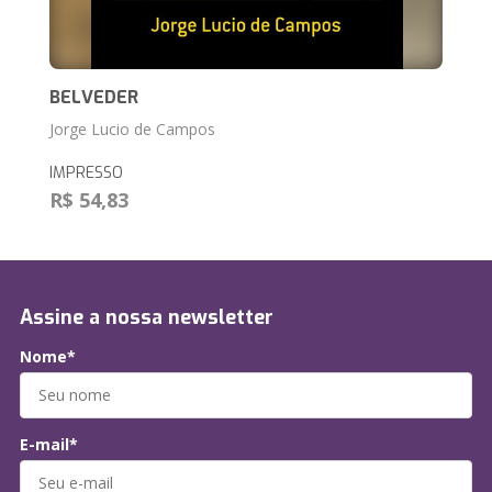
BELVEDER
Jorge Lucio de Campos
IMPRESSO
R$ 54,83
Assine a nossa newsletter
Nome*
E-mail*