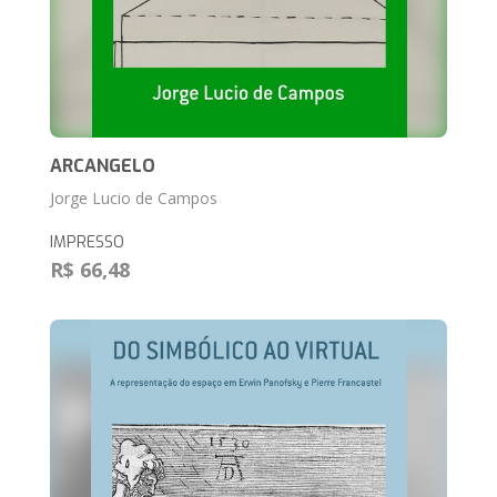
ARCANGELO
Jorge Lucio de Campos
IMPRESSO
R$ 66,48