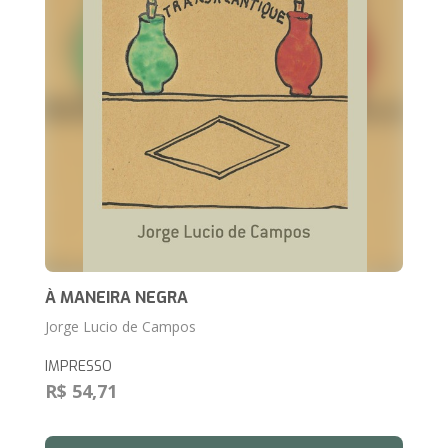
À MANEIRA NEGRA
Jorge Lucio de Campos
IMPRESSO
R$ 54,71