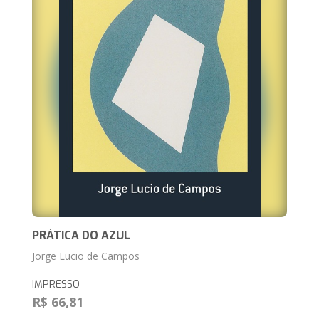
PRÁTICA DO AZUL
Jorge Lucio de Campos
IMPRESSO
R$ 66,81