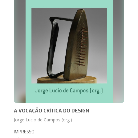
A VOCAÇÃO CRÍTICA DO DESIGN
Jorge Lucio de Campos (org.)
IMPRESSO