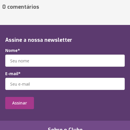
0 comentários
Assine a nossa newsletter
Nome*
E-mail*
Assinar