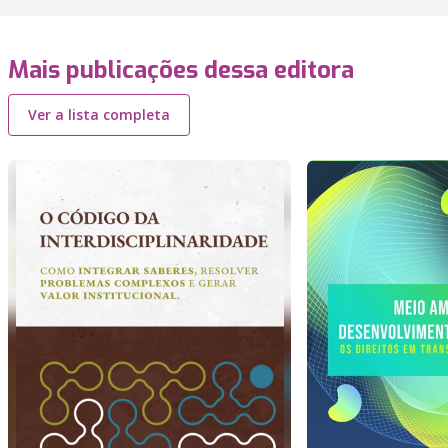
Mais publicações dessa editora
Ver a lista completa