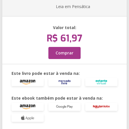
Leia em Pensática
Valor total:
R$ 61,97
Comprar
Este livro pode estar à venda na:
Este ebook também pode estar à venda na: