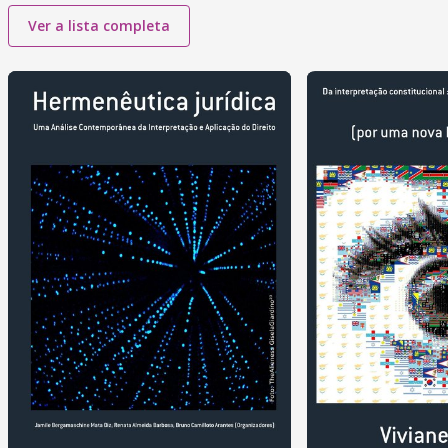
Ver a lista completa