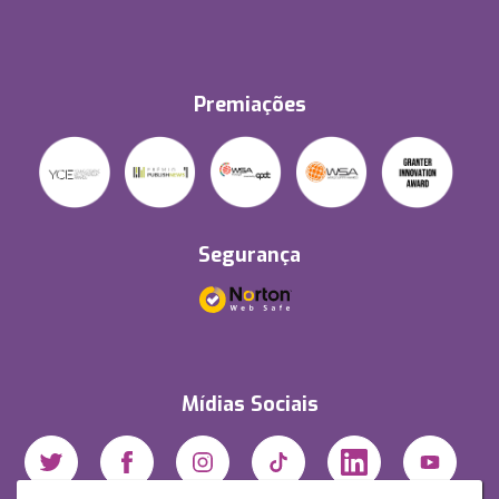
Premiações
Segurança
Mídias Sociais