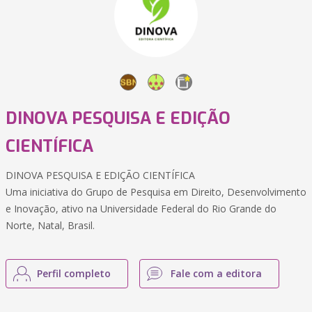
DINOVA PESQUISA E EDIÇÃO
CIENTÍFICA
DINOVA PESQUISA E EDIÇÃO CIENTÍFICA
Uma iniciativa do Grupo de Pesquisa em Direito, Desenvolvimento
e Inovação, ativo na Universidade Federal do Rio Grande do
Norte, Natal, Brasil.
Perfil completo
Fale com a editora