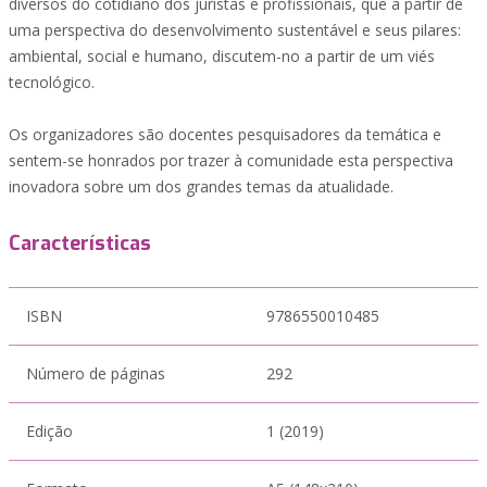
diversos do cotidiano dos juristas e profissionais, que a partir de
uma perspectiva do desenvolvimento sustentável e seus pilares:
ambiental, social e humano, discutem-no a partir de um viés
tecnológico.
Os organizadores são docentes pesquisadores da temática e
sentem-se honrados por trazer à comunidade esta perspectiva
inovadora sobre um dos grandes temas da atualidade.
Características
ISBN
9786550010485
Número de páginas
292
Edição
1 (2019)