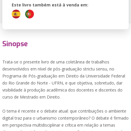
Este livro também está à venda em:
Sinopse
Trata-se o presente livro de uma coletânea de trabalhos
desenvolvidos em nível de pós-graduação strictu sensu, no
Programa de Pós-graduação em Direito da Universidade Federal
do Rio Grande do Norte - UFRN, e que objetiva, sobretudo, dar
visibilidade à produção acadêmica dos docentes e discentes do
curso de Mestrado em Direito.
O tema é recente e o debate atual: que contribuições o ambiente
digital traz para o urbanismo contemporâneo? O debate é firmado
em perspectiva multidisciplinar e crítica em relação a temas