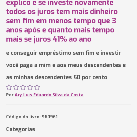
explico e se investe novamente
todos os juros tem mais dinheiro
sem fim em menos tempo que 3
anos após e quanto mais tempo
mais se juros 41% ao ano
e conseguir empréstimo sem fim e investir
você paga a mim e aos meus descendentes e
as minhas descendentes 50 por cento
Por
Ary Luis Eduardo Silva da Costa
Código do livro: 960961
Categorias