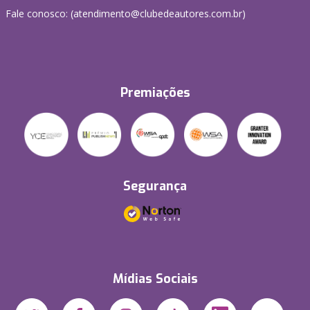
Fale conosco: (atendimento@clubedeautores.com.br)
Premiações
Segurança
Mídias Sociais