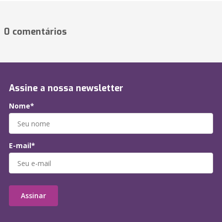
0 comentários
Assine a nossa newsletter
Nome*
E-mail*
Assinar