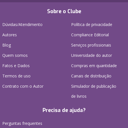
Sobre o Clube
Dúvidas/Atendimento
Política de privacidade
Autores
Compliance Editorial
Blog
Serviços profissionais
Quem somos
Universidade do autor
Fatos e Dados
Compras em quantidade
Termos de uso
Canais de distribuição
Contrato com o Autor
Simulador de publicação
de livros
Precisa de ajuda?
Perguntas frequentes