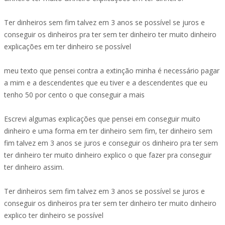
Ter dinheiros sem fim talvez em 3 anos se possível se juros e
conseguir os dinheiros pra ter sem ter dinheiro ter muito dinheiro
explicações em ter dinheiro se possível
meu texto que pensei contra a extinção minha é necessário pagar
a mim e a descendentes que eu tiver e a descendentes que eu
tenho 50 por cento o que conseguir a mais
Escrevi algumas explicações que pensei em conseguir muito
dinheiro e uma forma em ter dinheiro sem fim, ter dinheiro sem
fim talvez em 3 anos se juros e conseguir os dinheiro pra ter sem
ter dinheiro ter muito dinheiro explico o que fazer pra conseguir
ter dinheiro assim.
Ter dinheiros sem fim talvez em 3 anos se possível se juros e
conseguir os dinheiros pra ter sem ter dinheiro ter muito dinheiro
explico ter dinheiro se possível