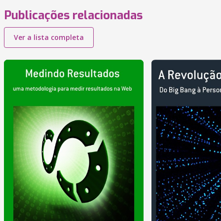
Publicações relacionadas
Ver a lista completa