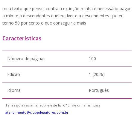
meu texto que pensei contra a extinção minha é necessário pagar
a mim e a descendentes que eu tiver e a descendentes que eu
tenho 50 por cento o que conseguir a mais
Características
Número de páginas
100
Edição
1 (2026)
Idioma
Português
Tem algo a reclamar sobre este livro? Envie um email para
atendimento@clubedeautores.com.br