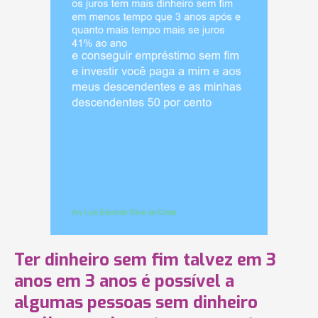
Ter dinheiro sem fim talvez em 3
anos em 3 anos é possível a
algumas pessoas sem dinheiro