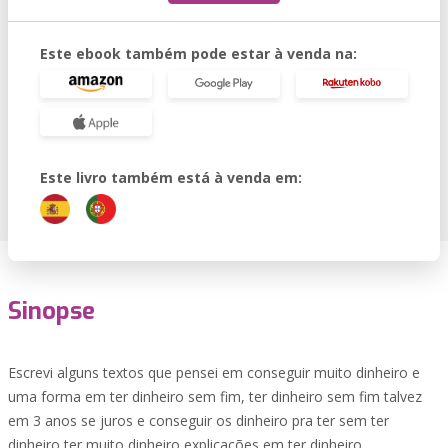
Este ebook também pode estar à venda na:
Este livro também está à venda em:
Sinopse
Escrevi alguns textos que pensei em conseguir muito dinheiro e
uma forma em ter dinheiro sem fim, ter dinheiro sem fim talvez
em 3 anos se juros e conseguir os dinheiro pra ter sem ter
dinheiro ter muito dinheiro explicações em ter dinheiro.