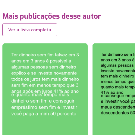
Mais publicações desse autor
Ver a lista completa