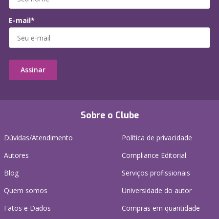
E-mail*
Assinar
Sobre o Clube
Dúvidas/Atendimento
Política de privacidade
Autores
Compliance Editorial
Blog
Serviços profissionais
Quem somos
Universidade do autor
Fatos e Dados
Compras em quantidade