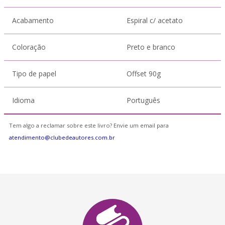
Acabamento
Espiral c/ acetato
Coloração
Preto e branco
Tipo de papel
Offset 90g
Idioma
Português
Tem algo a reclamar sobre este livro? Envie um email para
atendimento@clubedeautores.com.br