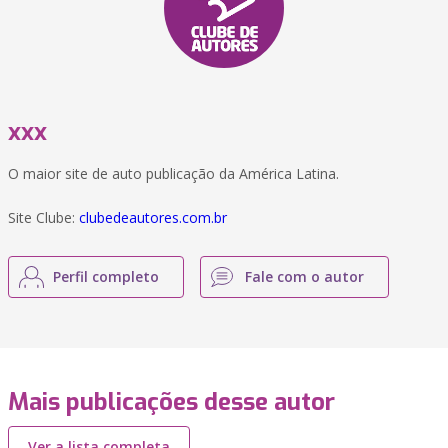
xxx
O maior site de auto publicação da América Latina.
Site Clube:
clubedeautores.com.br
Perfil completo
Fale com o autor
Mais publicações desse autor
Ver a lista completa