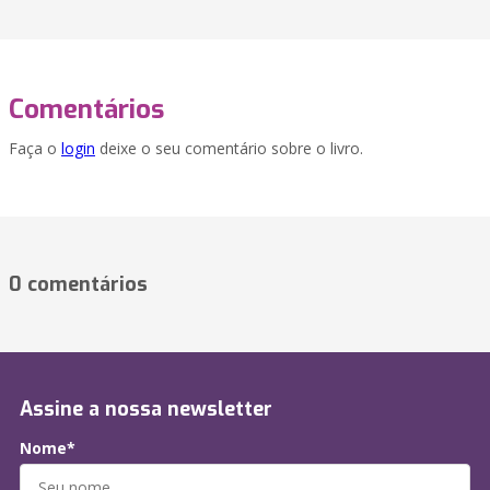
Comentários
Faça o
login
deixe o seu comentário sobre o livro.
0 comentários
Assine a nossa newsletter
Nome*