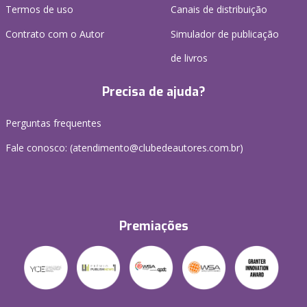
Termos de uso
Canais de distribuição
Contrato com o Autor
Simulador de publicação
de livros
Precisa de ajuda?
Perguntas frequentes
Fale conosco: (atendimento@clubedeautores.com.br)
Premiações