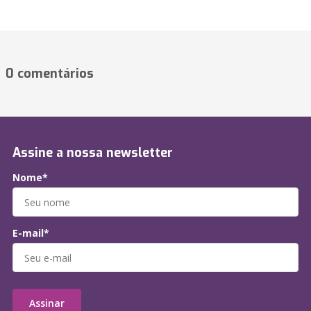
0 comentários
Assine a nossa newsletter
Nome*
E-mail*
Assinar