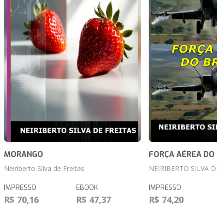
MORANGO
FORÇA AÉREA DO 
Neiriberto Silva de Freitas
NEIRIBERTO SILVA D
IMPRESSO
EBOOK
IMPRESSO
R$ 70,16
R$ 47,37
R$ 74,20