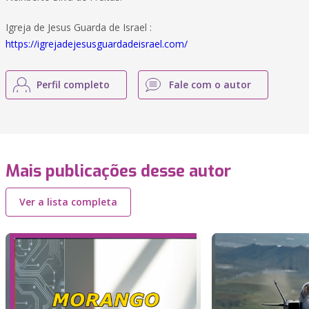
Igreja de Jesus Guarda de Israel :
https://igrejadejesusguardadeisrael.com/
Perfil completo
Fale com o autor
Mais publicações desse autor
Ver a lista completa