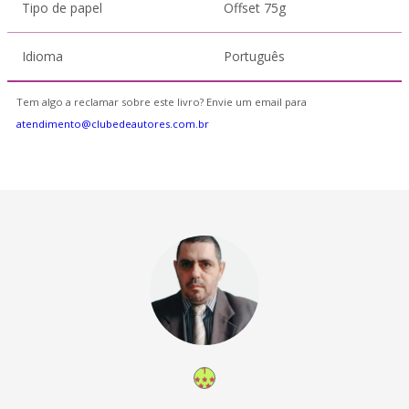
Tipo de papel
Offset 75g
Idioma
Português
Tem algo a reclamar sobre este livro? Envie um email para
atendimento@clubedeautores.com.br