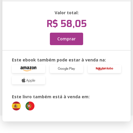
Valor total:
R$ 58,05
Comprar
Este ebook também pode estar à venda na:
Este livro também está à venda em: