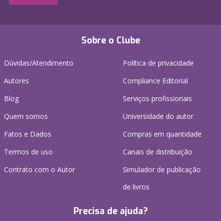
Sobre o Clube
Dúvidas/Atendimento
Política de privacidade
Autores
Compliance Editorial
Blog
Serviços profissionais
Quem somos
Universidade do autor
Fatos e Dados
Compras em quantidade
Termos de uso
Canais de distribuição
Contrato com o Autor
Simulador de publicação
de livros
Precisa de ajuda?