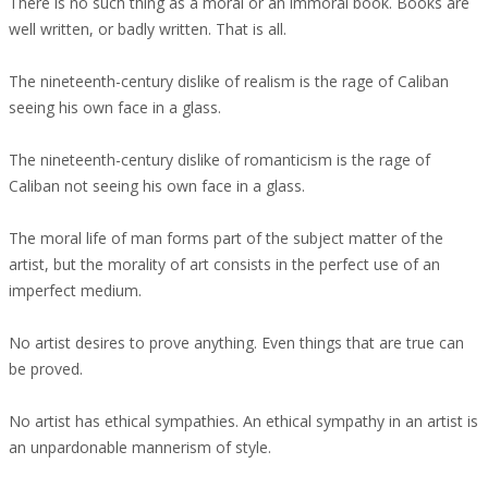
There is no such thing as a moral or an immoral book. Books are
well written, or badly written. That is all.
The nineteenth-century dislike of realism is the rage of Caliban
seeing his own face in a glass.
The nineteenth-century dislike of romanticism is the rage of
Caliban not seeing his own face in a glass.
The moral life of man forms part of the subject matter of the
artist, but the morality of art consists in the perfect use of an
imperfect medium.
No artist desires to prove anything. Even things that are true can
be proved.
No artist has ethical sympathies. An ethical sympathy in an artist is
an unpardonable mannerism of style.