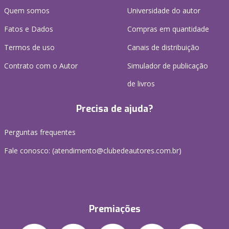
Quem somos
Universidade do autor
Fatos e Dados
Compras em quantidade
Termos de uso
Canais de distribuição
Contrato com o Autor
Simulador de publicação
de livros
Precisa de ajuda?
Perguntas frequentes
Fale conosco: (atendimento@clubedeautores.com.br)
Premiações