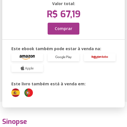
Valor total:
R$ 67,19
Comprar
Este ebook também pode estar à venda na:
Este livro também está à venda em:
Sinopse