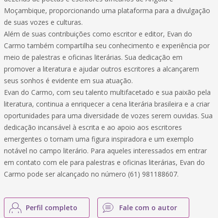
Moçambique, proporcionando uma plataforma para a divulgação
de suas vozes e culturas.
Além de suas contribuições como escritor e editor, Evan do
Carmo também compartilha seu conhecimento e experiência por
meio de palestras e oficinas literárias. Sua dedicação em
promover a literatura e ajudar outros escritores a alcançarem
seus sonhos é evidente em sua atuação.
Evan do Carmo, com seu talento multifacetado e sua paixão pela
literatura, continua a enriquecer a cena literária brasileira e a criar
oportunidades para uma diversidade de vozes serem ouvidas. Sua
dedicação incansável à escrita e ao apoio aos escritores
emergentes o tornam uma figura inspiradora e um exemplo
notável no campo literário. Para aqueles interessados em entrar
em contato com ele para palestras e oficinas literárias, Evan do
Carmo pode ser alcançado no número (61) 981188607.
Perfil completo
Fale com o autor