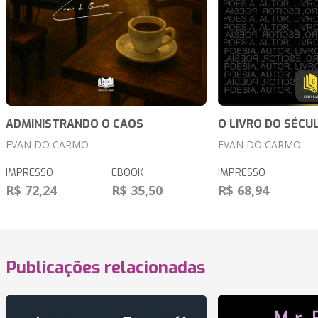
ADMINISTRANDO O CAOS
O LIVRO DO SÉCU
EVAN DO CARMO
EVAN DO CARMO
IMPRESSO
EBOOK
IMPRESSO
R$ 72,24
R$ 35,50
R$ 68,94
Publicações relacionadas