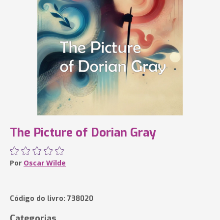
The Picture of Dorian Gray
Por
Oscar Wilde
Código do livro: 738020
Categorias