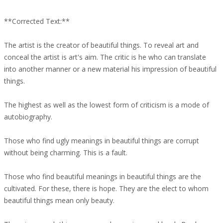
**Corrected Text:**
The artist is the creator of beautiful things. To reveal art and
conceal the artist is art's aim. The critic is he who can translate
into another manner or a new material his impression of beautiful
things.
The highest as well as the lowest form of criticism is a mode of
autobiography.
Those who find ugly meanings in beautiful things are corrupt
without being charming. This is a fault.
Those who find beautiful meanings in beautiful things are the
cultivated. For these, there is hope. They are the elect to whom
beautiful things mean only beauty.