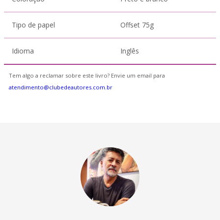
Tipo de papel
Offset 75g
Idioma
Inglês
Tem algo a reclamar sobre este livro? Envie um email para
atendimento@clubedeautores.com.br