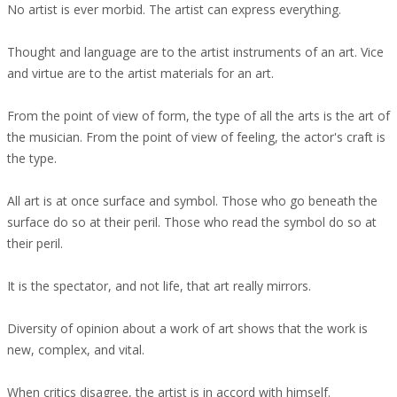
No artist is ever morbid. The artist can express everything.
Thought and language are to the artist instruments of an art. Vice
and virtue are to the artist materials for an art.
From the point of view of form, the type of all the arts is the art of
the musician. From the point of view of feeling, the actor's craft is
the type.
All art is at once surface and symbol. Those who go beneath the
surface do so at their peril. Those who read the symbol do so at
their peril.
It is the spectator, and not life, that art really mirrors.
Diversity of opinion about a work of art shows that the work is
new, complex, and vital.
When critics disagree, the artist is in accord with himself.