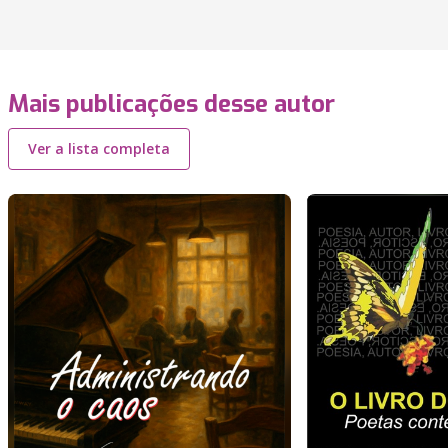
Mais publicações desse autor
Ver a lista completa