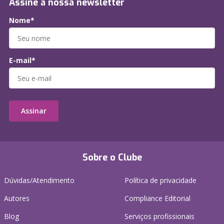
Assine a nossa newsletter
Nome*
E-mail*
Assinar
Sobre o Clube
Dúvidas/Atendimento
Política de privacidade
Autores
Compliance Editorial
Blog
Serviços profissionais