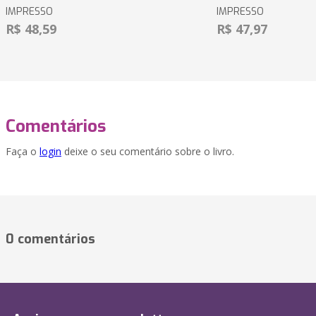
IMPRESSO
IMPRESSO
R$ 48,59
R$ 47,97
Comentários
Faça o
login
deixe o seu comentário sobre o livro.
0 comentários