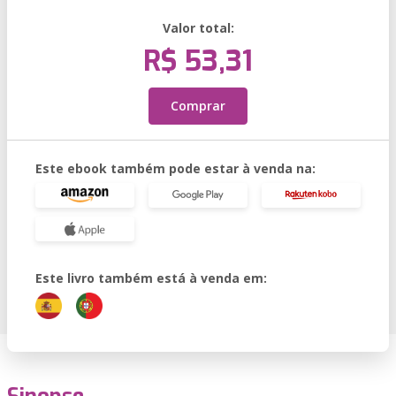
Valor total:
R$ 53,31
Comprar
Este ebook também pode estar à venda na:
Este livro também está à venda em: