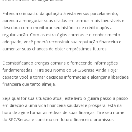
Entenda o impacto da quitação à vista versus parcelamento,
aprenda a renegociar suas dívidas em termos mais favoráveis e
descubra como monitorar seu histórico de crédito após a
regularização. Com as estratégias corretas e o conhecimento
adequado, você poderá reconstruir sua reputação financeira e
aumentar suas chances de obter empréstimos futuros.
Desmistificando crenças comuns e fornecendo informações
fundamentadas, "Tire seu Nome do SPC/Serasa Ainda Hoje"
capacita você a tomar decisões informadas e alcançar a liberdade
financeira que tanto almeja.
Seja qual for sua situação atual, este livro o guiará passo a passo
em direção a uma vida financeira saudável e próspera. Está na
hora de agir e tomar as rédeas de suas finanças. Tire seu nome
do SPC/Serasa e construa um futuro financeiro promissor.