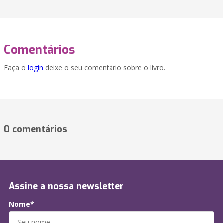
Comentários
Faça o
login
deixe o seu comentário sobre o livro.
0 comentários
Assine a nossa newsletter
Nome*