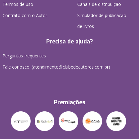
Termos de uso
Canais de distribuição
Contrato com o Autor
Simulador de publicação
de livros
Precisa de ajuda?
Perguntas frequentes
Fale conosco: (atendimento@clubedeautores.com.br)
Premiações