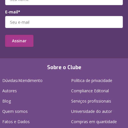
E-mail*
Assinar
Sobre o Clube
Dúvidas/Atendimento
Política de privacidade
Autores
Compliance Editorial
Blog
Serviços profissionais
Quem somos
Universidade do autor
Fatos e Dados
Compras em quantidade