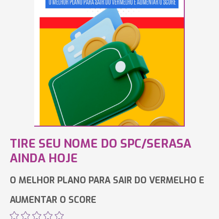
TIRE SEU NOME DO SPC/SERASA
AINDA HOJE
O MELHOR PLANO PARA SAIR DO VERMELHO E
AUMENTAR O SCORE