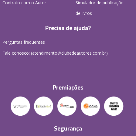
Contrato com o Autor
Simulador de publicação
de livros
Precisa de ajuda?
Perguntas frequentes
Fale conosco: (atendimento@clubedeautores.com.br)
Premiações
Segurança