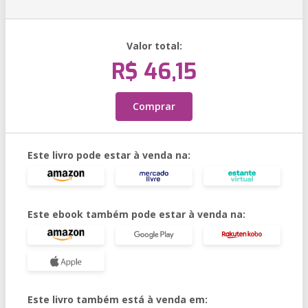
Valor total:
R$ 46,15
Comprar
Este livro pode estar à venda na:
Este ebook também pode estar à venda na:
Este livro também está à venda em: