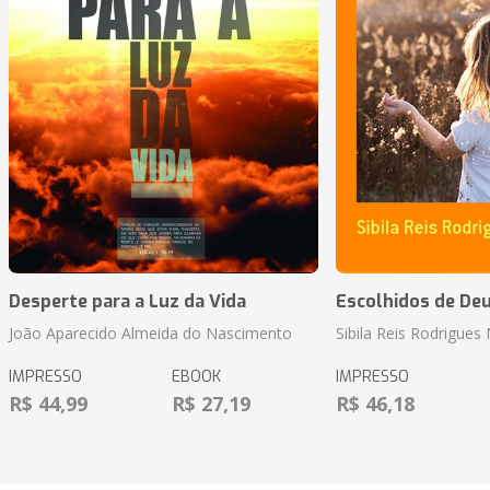
Desperte para a Luz da Vida
Escolhidos de De
João Aparecido Almeida do Nascimento
Sibila Reis Rodrigue
IMPRESSO
EBOOK
IMPRESSO
R$ 44,99
R$ 27,19
R$ 46,18