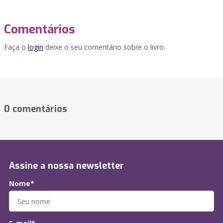
Comentários
Faça o
login
deixe o seu comentário sobre o livro.
0 comentários
Assine a nossa newsletter
Nome*