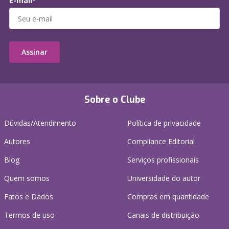
E-mail*
Assinar
Sobre o Clube
Dúvidas/Atendimento
Política de privacidade
Autores
Compliance Editorial
Blog
Serviços profissionais
Quem somos
Universidade do autor
Fatos e Dados
Compras em quantidade
Termos de uso
Canais de distribuição