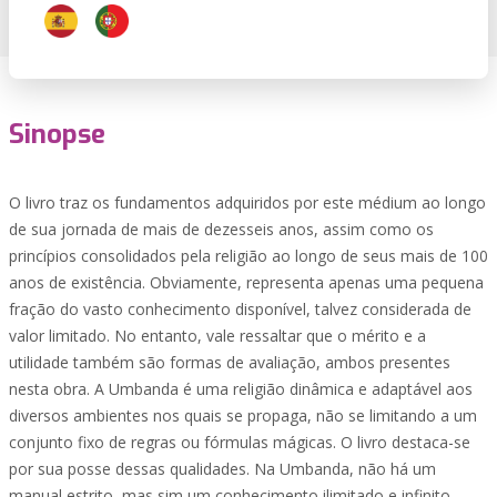
Sinopse
O livro traz os fundamentos adquiridos por este médium ao longo
de sua jornada de mais de dezesseis anos, assim como os
princípios consolidados pela religião ao longo de seus mais de 100
anos de existência. Obviamente, representa apenas uma pequena
fração do vasto conhecimento disponível, talvez considerada de
valor limitado. No entanto, vale ressaltar que o mérito e a
utilidade também são formas de avaliação, ambos presentes
nesta obra. A Umbanda é uma religião dinâmica e adaptável aos
diversos ambientes nos quais se propaga, não se limitando a um
conjunto fixo de regras ou fórmulas mágicas. O livro destaca-se
por sua posse dessas qualidades. Na Umbanda, não há um
manual estrito, mas sim um conhecimento ilimitado e infinito