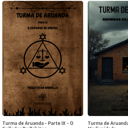
Turma de Aruanda - Parte IX - O
Turma de Aruanda