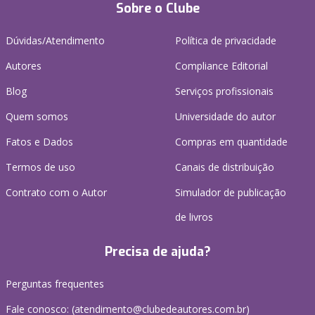
Sobre o Clube
Dúvidas/Atendimento
Política de privacidade
Autores
Compliance Editorial
Blog
Serviços profissionais
Quem somos
Universidade do autor
Fatos e Dados
Compras em quantidade
Termos de uso
Canais de distribuição
Contrato com o Autor
Simulador de publicação
de livros
Precisa de ajuda?
Perguntas frequentes
Fale conosco: (atendimento@clubedeautores.com.br)