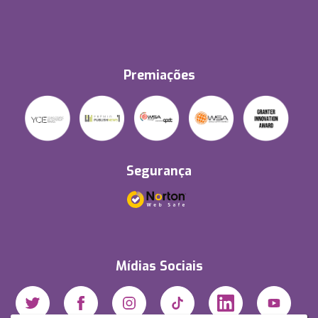
Premiações
Segurança
Mídias Sociais