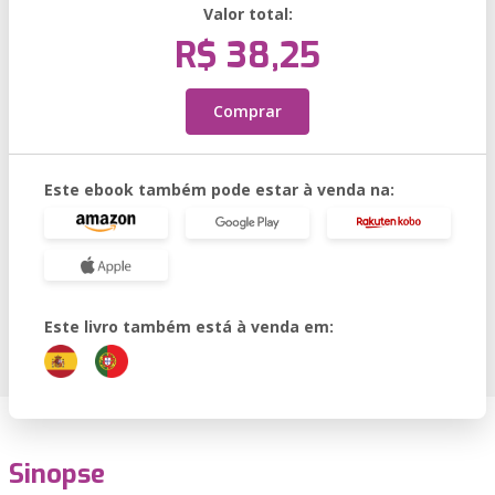
Valor total:
R$ 38,25
Comprar
Este ebook também pode estar à venda na:
Este livro também está à venda em:
Sinopse