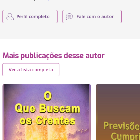
Perfil completo
Fale com o autor
Mais publicações desse autor
Ver a lista completa