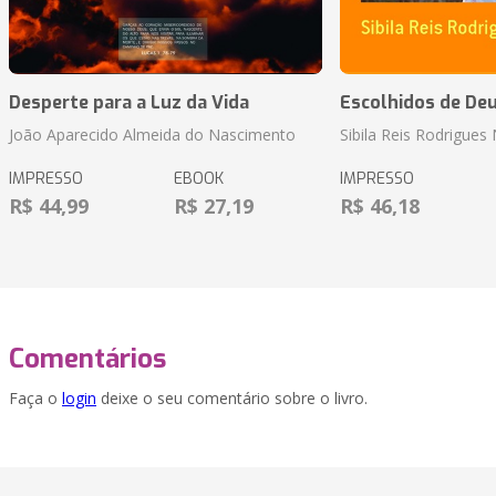
Desperte para a Luz da Vida
Escolhidos de De
João Aparecido Almeida do Nascimento
Sibila Reis Rodrigue
IMPRESSO
EBOOK
IMPRESSO
R$ 44,99
R$ 27,19
R$ 46,18
Comentários
Faça o
login
deixe o seu comentário sobre o livro.