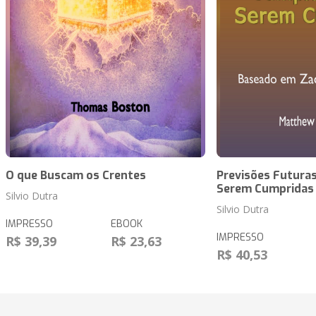
O que Buscam os Crentes
Previsões Futuras
Serem Cumpridas
Silvio Dutra
Silvio Dutra
IMPRESSO
EBOOK
IMPRESSO
R$ 39,39
R$ 23,63
R$ 40,53