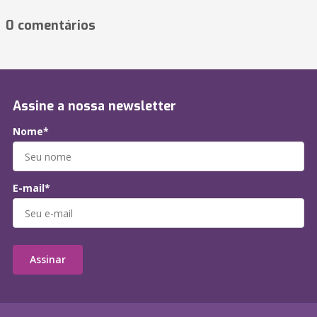
0 comentários
Assine a nossa newsletter
Nome*
E-mail*
Assinar