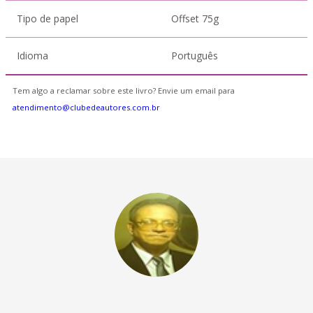
Tipo de papel
Offset 75g
Idioma
Português
Tem algo a reclamar sobre este livro? Envie um email para
atendimento@clubedeautores.com.br