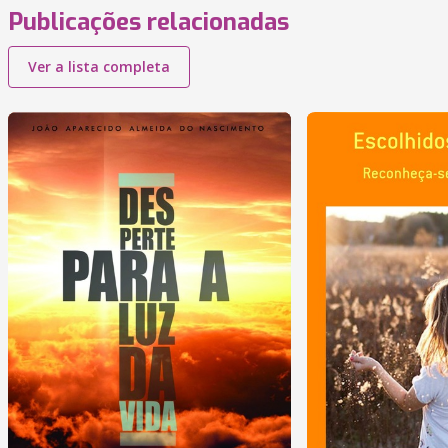
Publicações relacionadas
Ver a lista completa