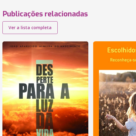
Publicações relacionadas
Ver a lista completa