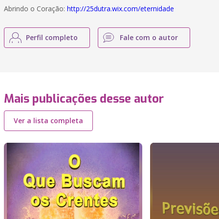
Abrindo o Coração:
http://25dutra.wix.com/eternidade
Perfil completo
Fale com o autor
Mais publicações desse autor
Ver a lista completa