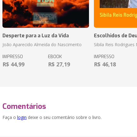
Desperte para a Luz da Vida
Escolhidos de De
João Aparecido Almeida do Nascimento
Sibila Reis Rodrigue
IMPRESSO
EBOOK
IMPRESSO
R$ 44,99
R$ 27,19
R$ 46,18
Comentários
Faça o
login
deixe o seu comentário sobre o livro.