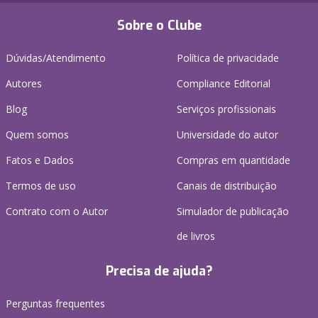
Sobre o Clube
Dúvidas/Atendimento
Política de privacidade
Autores
Compliance Editorial
Blog
Serviços profissionais
Quem somos
Universidade do autor
Fatos e Dados
Compras em quantidade
Termos de uso
Canais de distribuição
Contrato com o Autor
Simulador de publicação
de livros
Precisa de ajuda?
Perguntas frequentes