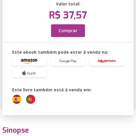
Valor total:
R$ 37,57
Comprar
Este ebook também pode estar à venda na:
Este livro também está à venda em:
Sinopse