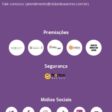
Fale conosco: (atendimento@clubedeautores.com.br)
Premiações
Segurança
Mídias Sociais