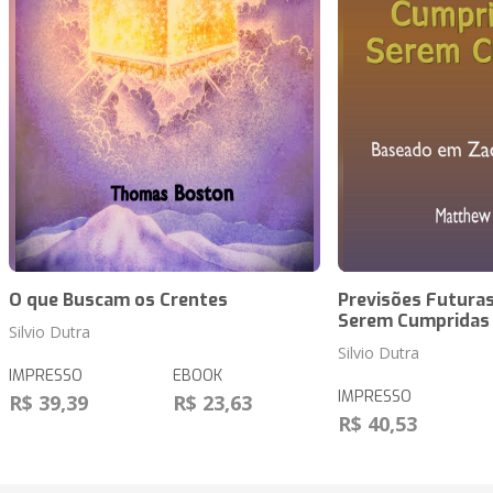
O que Buscam os Crentes
Previsões Futuras
Serem Cumpridas
Silvio Dutra
Silvio Dutra
IMPRESSO
EBOOK
IMPRESSO
R$ 39,39
R$ 23,63
R$ 40,53