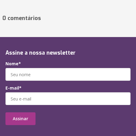
0 comentários
Assine a nossa newsletter
Nome*
E-mail*
Assinar