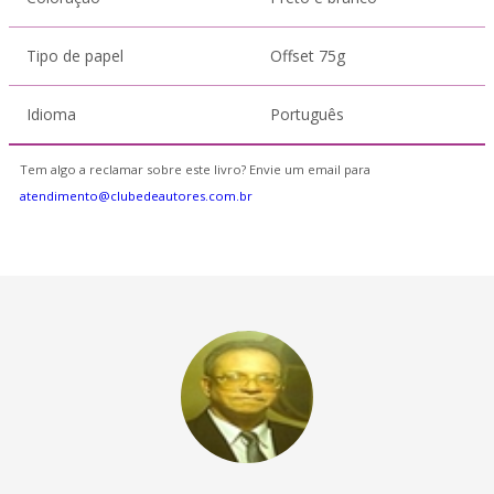
Tipo de papel
Offset 75g
Idioma
Português
Tem algo a reclamar sobre este livro? Envie um email para
atendimento@clubedeautores.com.br