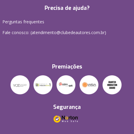
Precisa de ajuda?
Perguntas frequentes
Fale conosco: (atendimento@clubedeautores.com.br)
Premiações
Segurança