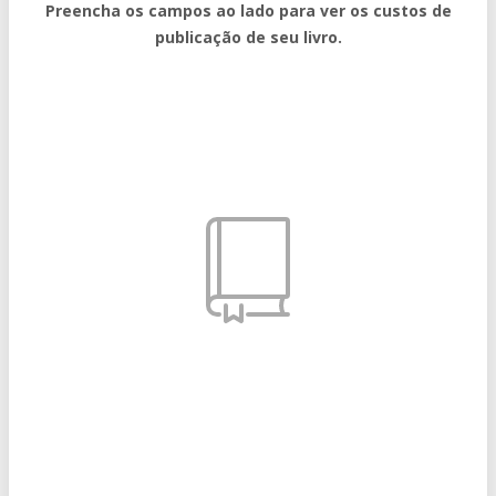
Preencha os campos ao lado para ver os custos de
publicação de seu livro.