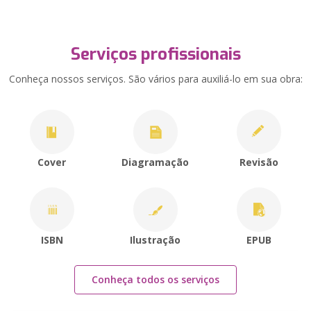
Serviços profissionais
Conheça nossos serviços. São vários para auxiliá-lo em sua obra:
Cover
Diagramação
Revisão
ISBN
Ilustração
EPUB
Conheça todos os serviços