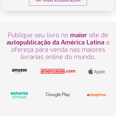
Ver todas as publicações
Publique seu livro no
maior
site de
autopublicação da América Latina
e
ofereça para venda nas maiores
livrarias online do mundo.