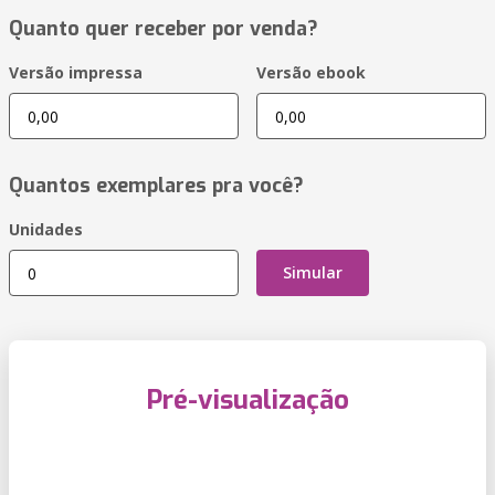
Quanto quer receber por venda?
Versão impressa
Versão ebook
Quantos exemplares pra você?
Unidades
Simular
Pré-visualização