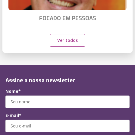
FOCADO EM PESSOAS
Ver todos
Assine a nossa newsletter
Nome*
E-mail*