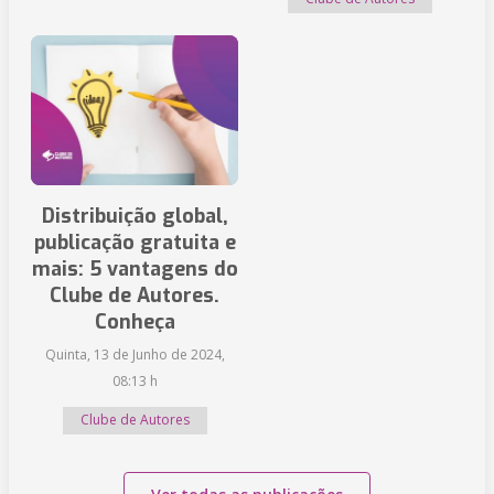
Distribuição global,
publicação gratuita e
mais: 5 vantagens do
Clube de Autores.
Conheça
Quinta, 13 de Junho de 2024,
08:13 h
Clube de Autores