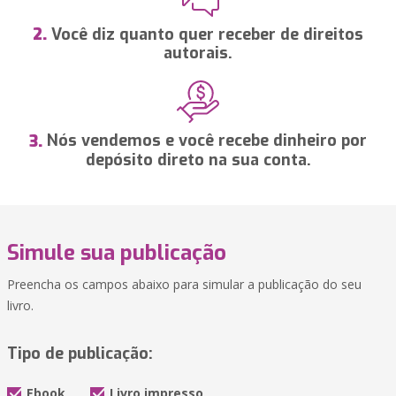
Você diz quanto quer receber de direitos
2.
autorais.
Nós vendemos e você recebe dinheiro por
3.
depósito direto na sua conta.
Simule sua publicação
Preencha os campos abaixo para simular a publicação do seu
livro.
Tipo de publicação:
Ebook
Livro impresso