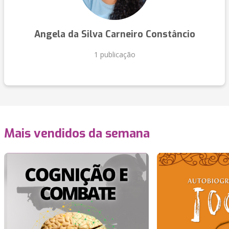
Angela da Silva Carneiro Constâncio
1 publicação
Mais vendidos da semana