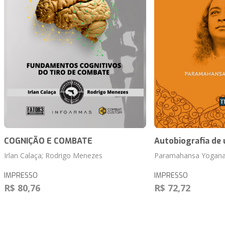
COGNIÇÃO E COMBATE
Autobiografia de
Irlan Calaça; Rodrigo Menezes
Paramahansa Yogan
IMPRESSO
IMPRESSO
R$ 80,76
R$ 72,72