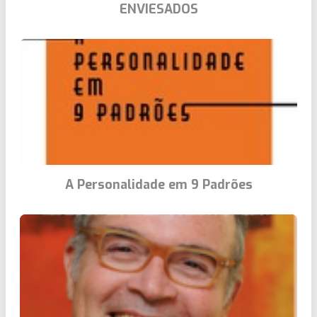
ENVIESADOS
A Personalidade em 9 Padrões