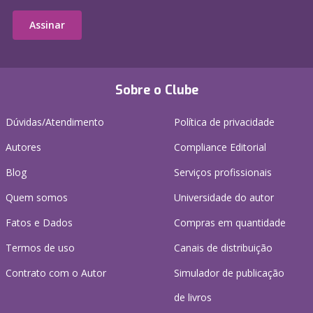
Assinar
Sobre o Clube
Dúvidas/Atendimento
Política de privacidade
Autores
Compliance Editorial
Blog
Serviços profissionais
Quem somos
Universidade do autor
Fatos e Dados
Compras em quantidade
Termos de uso
Canais de distribuição
Contrato com o Autor
Simulador de publicação
de livros