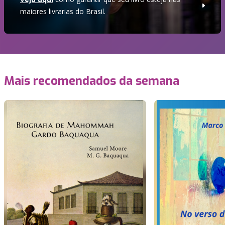
maiores livrarias do Brasil.
Mais recomendados da semana