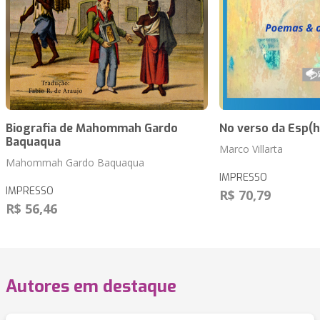
Biografia de Mahommah Gardo
No verso da Esp(h
Baquaqua
Marco Villarta
Mahommah Gardo Baquaqua
IMPRESSO
IMPRESSO
R$ 70,79
R$ 56,46
Autores em destaque