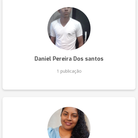
Daniel Pereira Dos santos
1 publicação