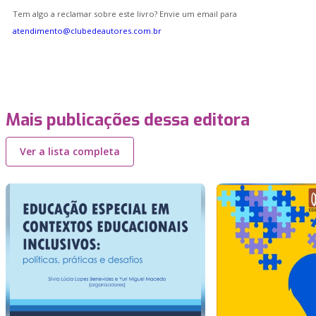
Tem algo a reclamar sobre este livro? Envie um email para
atendimento@clubedeautores.com.br
Mais publicações dessa editora
Ver a lista completa