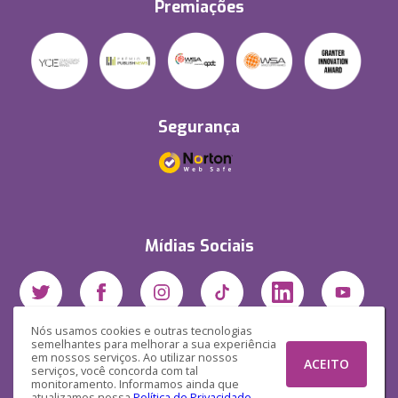
Premiações
Segurança
Mídias Sociais
Nós usamos cookies e outras tecnologias
semelhantes para melhorar a sua experiência
em nossos serviços. Ao utilizar nossos
ACEITO
serviços, você concorda com tal
monitoramento. Informamos ainda que
atualizamos nossa
Política de Privacidade
.