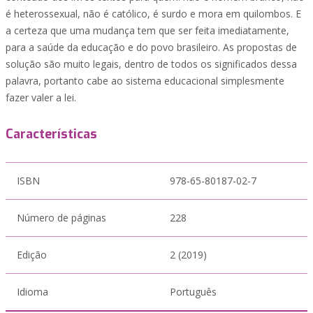
é heterossexual, não é católico, é surdo e mora em quilombos. E
a certeza que uma mudança tem que ser feita imediatamente,
para a saúde da educação e do povo brasileiro. As propostas de
solução são muito legais, dentro de todos os significados dessa
palavra, portanto cabe ao sistema educacional simplesmente
fazer valer a lei.
Características
ISBN
978-65-80187-02-7
Número de páginas
228
Edição
2 (2019)
Idioma
Português