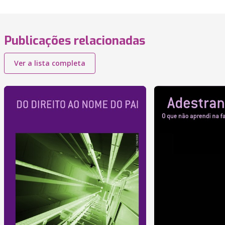
Publicações relacionadas
Ver a lista completa