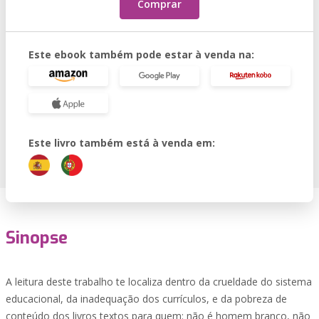
Comprar
Este ebook também pode estar à venda na:
Este livro também está à venda em:
Sinopse
A leitura deste trabalho te localiza dentro da crueldade do sistema
educacional, da inadequação dos currículos, e da pobreza de
conteúdo dos livros textos para quem: não é homem branco, não