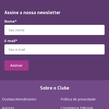
Assine a nossa newsletter
Nome*
E-mail*
Assinar
Sobre o Clube
Dúvidas/Atendimento
Política de privacidade
Autores
Compliance Editorial