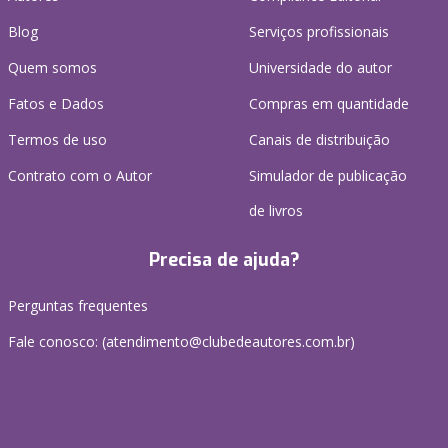
Blog
Serviços profissionais
Quem somos
Universidade do autor
Fatos e Dados
Compras em quantidade
Termos de uso
Canais de distribuição
Contrato com o Autor
Simulador de publicação
de livros
Precisa de ajuda?
Perguntas frequentes
Fale conosco: (atendimento@clubedeautores.com.br)