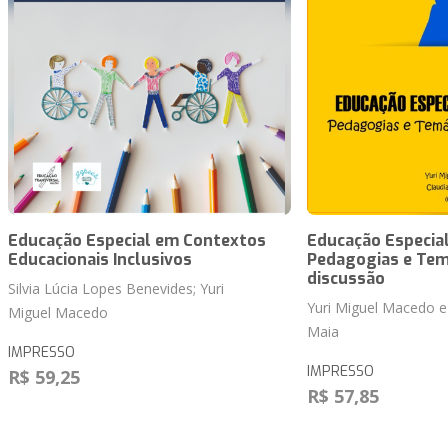
Educação Especial em Contextos
Educação Especial 
Educacionais Inclusivos
Pedagogias e Tem
discussão
Silvia Lúcia Lopes Benevides; Yuri
Yuri Miguel Macedo e
Miguel Macedo
Maia
IMPRESSO
IMPRESSO
R$ 59,25
R$ 57,85