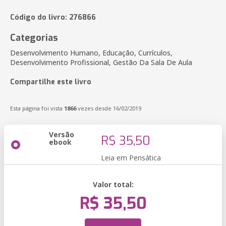
Código do livro: 276866
Categorias
Desenvolvimento Humano, Educação, Currículos,
Desenvolvimento Profissional, Gestão Da Sala De Aula
Compartilhe este livro
Esta página foi vista
1866
vezes desde 16/02/2019
Versão
R$ 35,50
ebook
Leia em Pensática
Valor total:
R$ 35,50