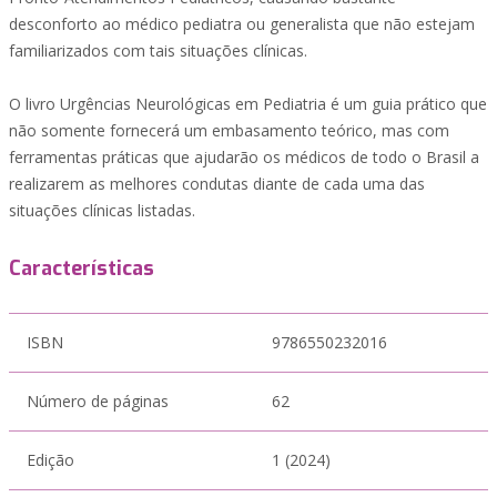
desconforto ao médico pediatra ou generalista que não estejam
familiarizados com tais situações clínicas.
O livro Urgências Neurológicas em Pediatria é um guia prático que
não somente fornecerá um embasamento teórico, mas com
ferramentas práticas que ajudarão os médicos de todo o Brasil a
realizarem as melhores condutas diante de cada uma das
situações clínicas listadas.
Características
ISBN
9786550232016
Número de páginas
62
Edição
1 (2024)