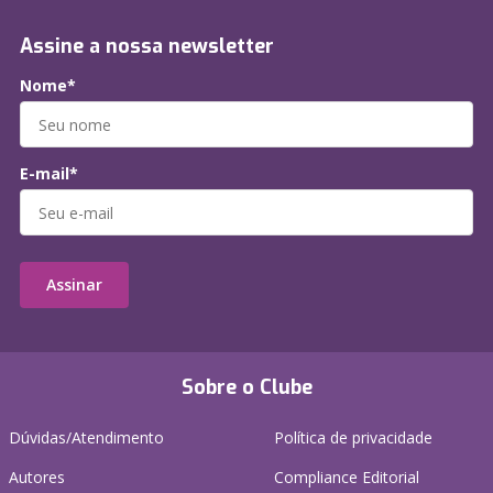
Assine a nossa newsletter
Nome*
E-mail*
Assinar
Sobre o Clube
Dúvidas/Atendimento
Política de privacidade
Autores
Compliance Editorial