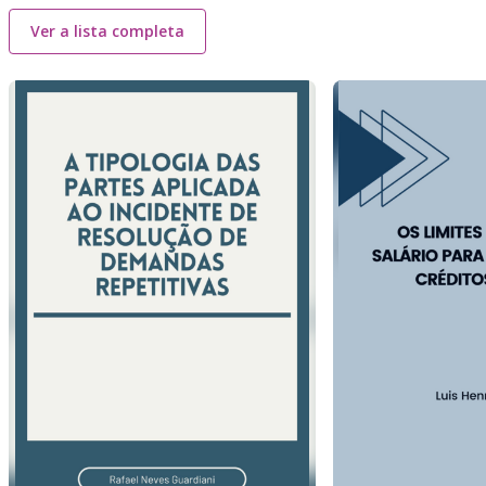
Ver a lista completa