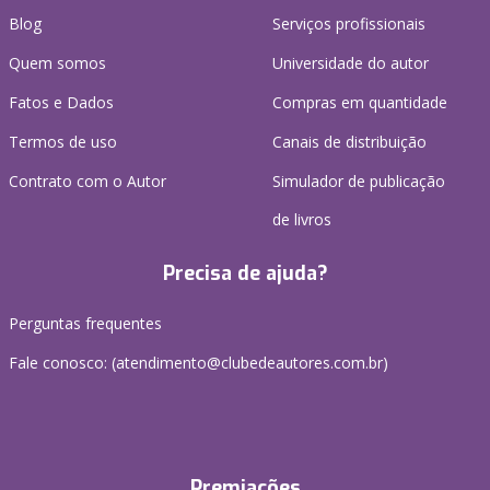
Blog
Serviços profissionais
Quem somos
Universidade do autor
Fatos e Dados
Compras em quantidade
Termos de uso
Canais de distribuição
Contrato com o Autor
Simulador de publicação
de livros
Precisa de ajuda?
Perguntas frequentes
Fale conosco: (atendimento@clubedeautores.com.br)
Premiações