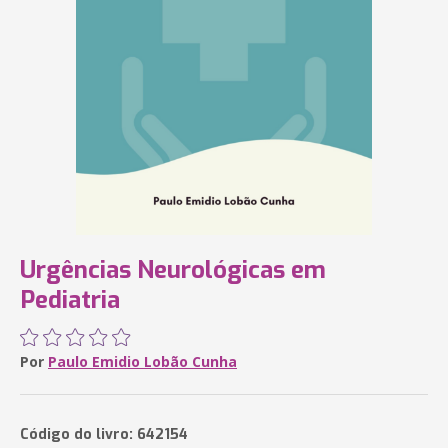
Urgências Neurológicas em
Pediatria
Por
Paulo Emidio Lobão Cunha
Código do livro: 642154