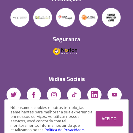
Segurança
Mídias Sociais
Nós usamos cookies e outras tecnologias
semelhantes para melhorar a sua experiência
em nossos serviços. Ao utilizar nossos
ACEITO
serviços, você concorda com tal
monitoramento. Informamos ainda que
atualizamos nossa
Política de Privacidade
.