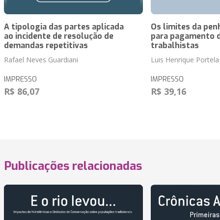
A tipologia das partes aplicada
Os limites da pen
ao incidente de resolução de
para pagamento d
demandas repetitivas
trabalhistas
Rafael Neves Guardiani
Luis Henrique Portela
IMPRESSO
IMPRESSO
R$ 86,07
R$ 39,16
Publicações relacionadas