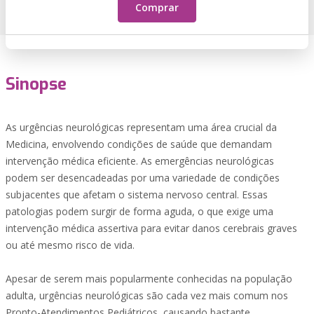
Comprar
Sinopse
As urgências neurológicas representam uma área crucial da
Medicina, envolvendo condições de saúde que demandam
intervenção médica eficiente. As emergências neurológicas
podem ser desencadeadas por uma variedade de condições
subjacentes que afetam o sistema nervoso central. Essas
patologias podem surgir de forma aguda, o que exige uma
intervenção médica assertiva para evitar danos cerebrais graves
ou até mesmo risco de vida.
Apesar de serem mais popularmente conhecidas na população
adulta, urgências neurológicas são cada vez mais comum nos
Pronto-Atendimentos Pediátricos, causando bastante