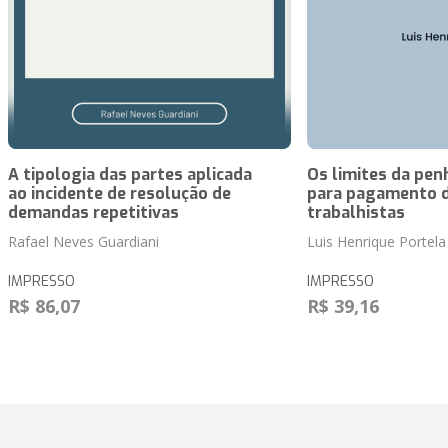
A tipologia das partes aplicada
Os limites da pen
ao incidente de resolução de
para pagamento d
demandas repetitivas
trabalhistas
Rafael Neves Guardiani
Luis Henrique Portela
IMPRESSO
IMPRESSO
R$ 86,07
R$ 39,16