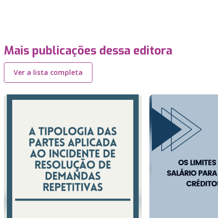
Mais publicações dessa editora
Ver a lista completa