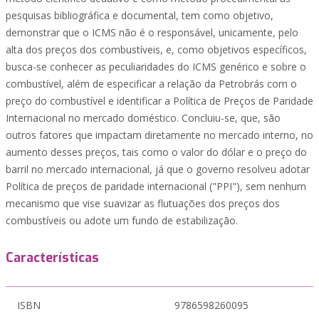
pesquisas bibliográfica e documental, tem como objetivo,
demonstrar que o ICMS não é o responsável, unicamente, pelo
alta dos preços dos combustíveis, e, como objetivos específicos,
busca-se conhecer as peculiaridades do ICMS genérico e sobre o
combustível, além de especificar a relação da Petrobrás com o
preço do combustível e identificar a Política de Preços de Paridade
Internacional no mercado doméstico. Concluiu-se, que, são
outros fatores que impactam diretamente no mercado interno, no
aumento desses preços, tais como o valor do dólar e o preço do
barril no mercado internacional, já que o governo resolveu adotar
Política de preços de paridade internacional ("PPI"), sem nenhum
mecanismo que vise suavizar as flutuações dos preços dos
combustíveis ou adote um fundo de estabilização.
Características
ISBN
9786598260095