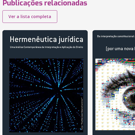
Publicações relacionadas
Ver a lista completa