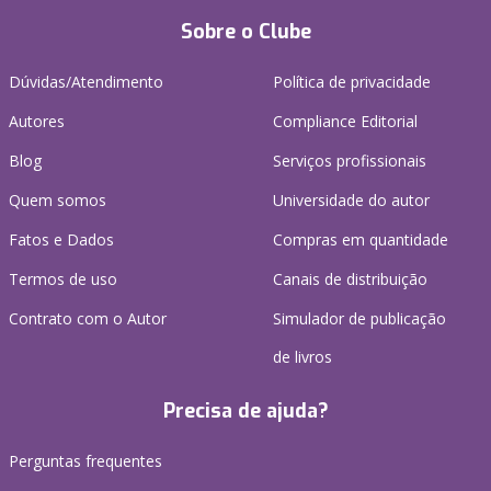
Sobre o Clube
Dúvidas/Atendimento
Política de privacidade
Autores
Compliance Editorial
Blog
Serviços profissionais
Quem somos
Universidade do autor
Fatos e Dados
Compras em quantidade
Termos de uso
Canais de distribuição
Contrato com o Autor
Simulador de publicação
de livros
Precisa de ajuda?
Perguntas frequentes