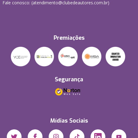
Fale conosco: (atendimento@clubedeautores.com.br)
Premiações
Segurança
Mídias Sociais