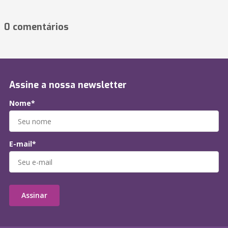
0 comentários
Assine a nossa newsletter
Nome*
E-mail*
Assinar