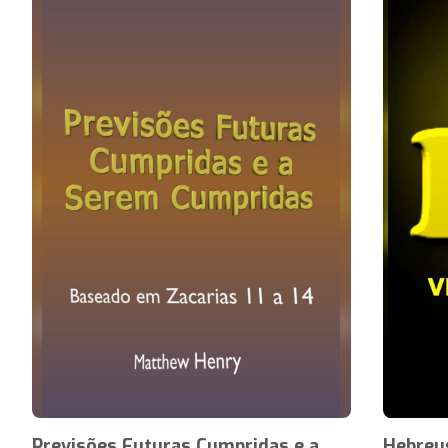
Previsões Futuras Cumpridas e a
Hebreus