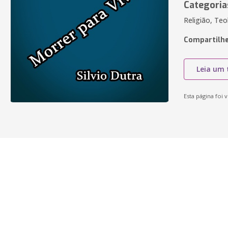
Categoria
Religião, Teol
Compartilhe
Leia um 
Esta página foi v