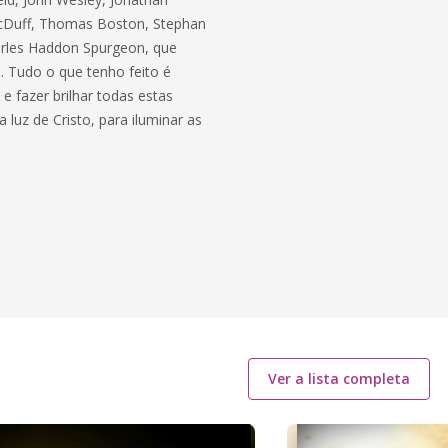
MacDuff, Thomas Boston, Stephan
arles Haddon Spurgeon, que
. Tudo o que tenho feito é
e fazer brilhar todas estas
uz de Cristo, para iluminar as
Ver a lista completa