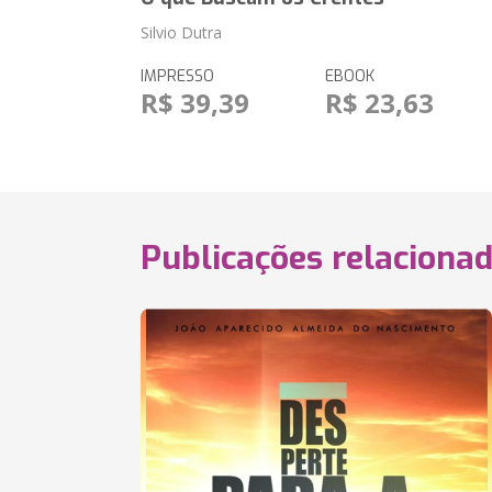
Silvio Dutra
IMPRESSO
EBOOK
R$ 39,39
R$ 23,63
Publicações relaciona