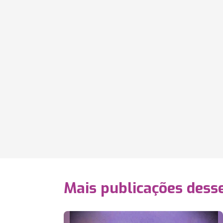
Mais publicações dess