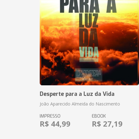
Desperte para a Luz da Vida
João Aparecido Almeida do Nascimento
IMPRESSO
EBOOK
R$ 44,99
R$ 27,19