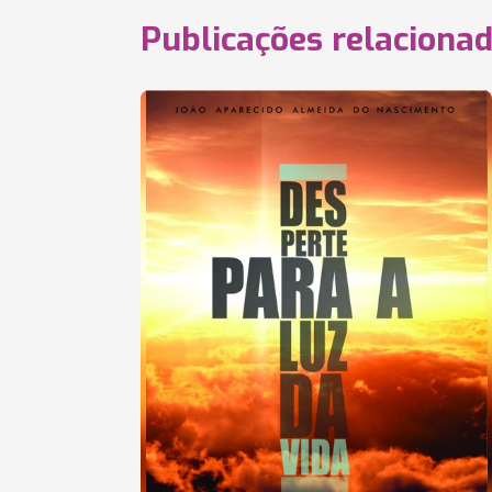
Publicações relaciona