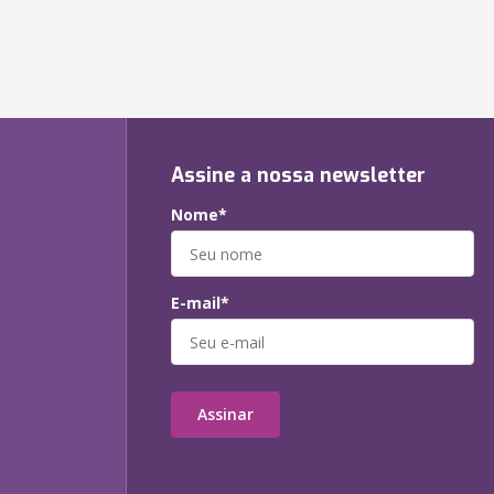
Assine a nossa newsletter
Nome*
E-mail*
Assinar