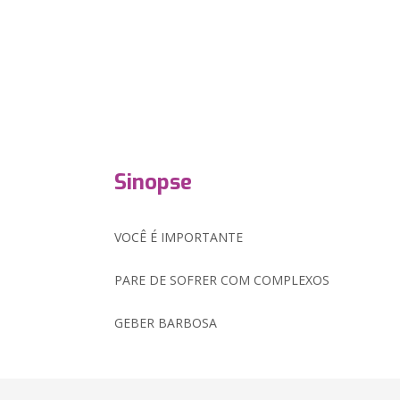
Sinopse
VOCÊ É IMPORTANTE
PARE DE SOFRER COM COMPLEXOS
GEBER BARBOSA