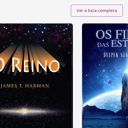
Ver a lista completa