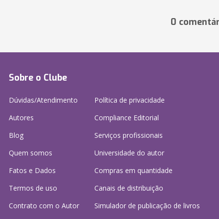
0 comentár
Sobre o Clube
Dúvidas/Atendimento
Política de privacidade
Autores
Compliance Editorial
Blog
Serviços profissionais
Quem somos
Universidade do autor
Fatos e Dados
Compras em quantidade
Termos de uso
Canais de distribuição
Contrato com o Autor
Simulador de publicação
de livros