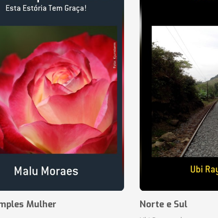
mples Mulher
Norte e Sul