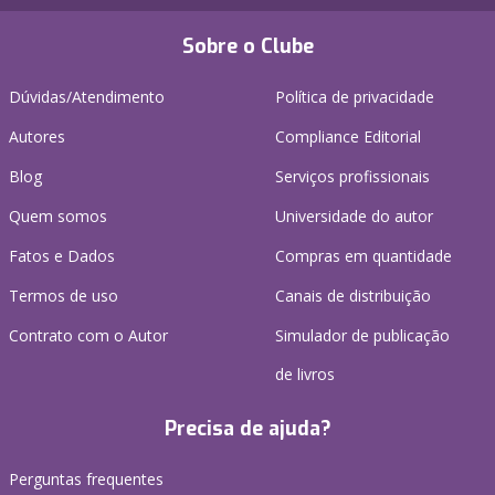
Sobre o Clube
Dúvidas/Atendimento
Política de privacidade
Autores
Compliance Editorial
Blog
Serviços profissionais
Quem somos
Universidade do autor
Fatos e Dados
Compras em quantidade
Termos de uso
Canais de distribuição
Contrato com o Autor
Simulador de publicação
de livros
Precisa de ajuda?
Perguntas frequentes