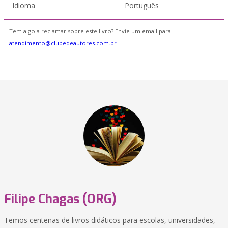
Idioma
Português
Tem algo a reclamar sobre este livro? Envie um email para
atendimento@clubedeautores.com.br
Filipe Chagas (ORG)
Temos centenas de livros didáticos para escolas, universidades,