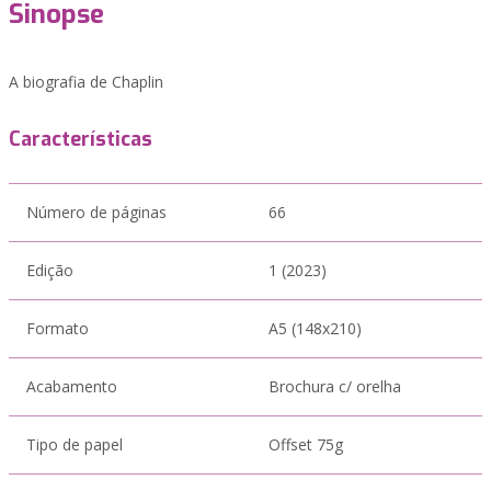
Sinopse
A biografia de Chaplin
Características
Número de páginas
66
Edição
1 (2023)
Formato
A5 (148x210)
Acabamento
Brochura c/ orelha
Tipo de papel
Offset 75g