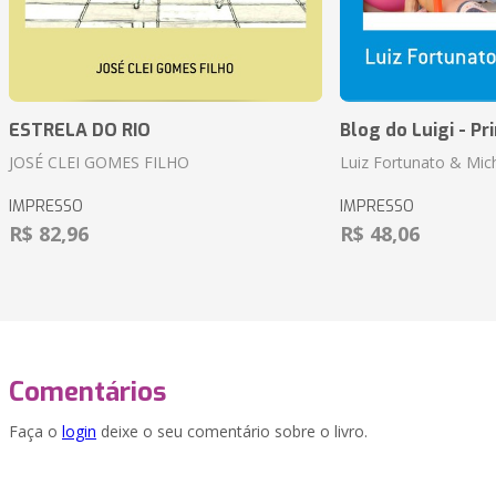
ESTRELA DO RIO
Blog do Luigi - Pr
JOSÉ CLEI GOMES FILHO
Luiz Fortunato & Mic
IMPRESSO
IMPRESSO
R$ 82,96
R$ 48,06
Comentários
Faça o
login
deixe o seu comentário sobre o livro.