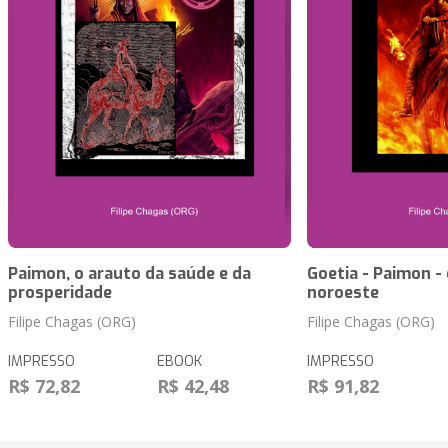
Paimon, o arauto da saúde e da
Goetia - Paimon -
prosperidade
noroeste
Filipe Chagas (ORG)
Filipe Chagas (ORG)
IMPRESSO
EBOOK
IMPRESSO
R$ 72,82
R$ 42,48
R$ 91,82