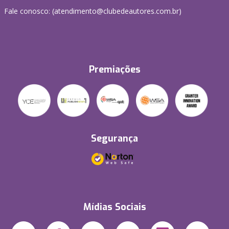
Fale conosco: (atendimento@clubedeautores.com.br)
Premiações
Segurança
Mídias Sociais