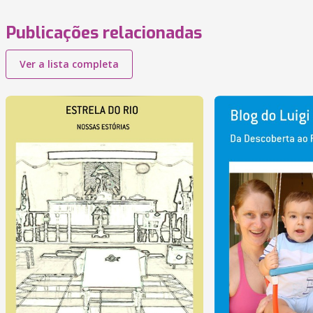
Publicações relacionadas
Ver a lista completa