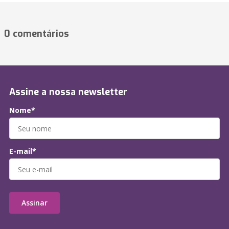
0 comentários
Assine a nossa newsletter
Nome*
E-mail*
Assinar