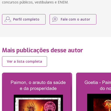
concursos públicos, vestibulares e ENEM.
Perfil completo
Fale com o autor
Mais publicações desse autor
Ver a lista completa