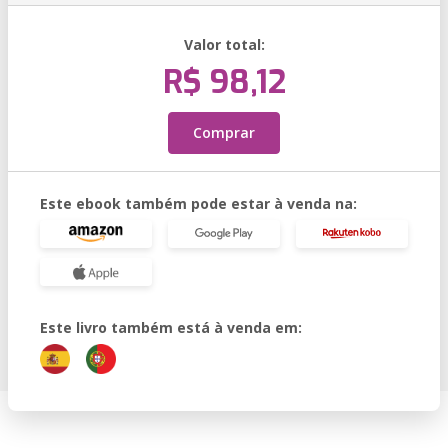
Valor total:
R$ 98,12
Comprar
Este ebook também pode estar à venda na:
Este livro também está à venda em: