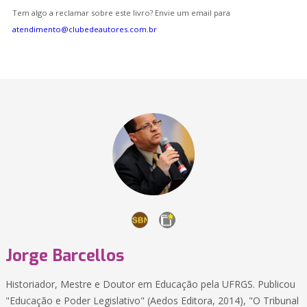
Tem algo a reclamar sobre este livro? Envie um email para
atendimento@clubedeautores.com.br
Jorge Barcellos
Historiador, Mestre e Doutor em Educação pela UFRGS. Publicou
"Educação e Poder Legislativo" (Aedos Editora, 2014), "O Tribunal