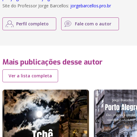
Site do Professor Jorge Barcellos:
jorgebarcellos.pro.br
Perfil completo
Fale com o autor
Mais publicações desse autor
Ver a lista completa