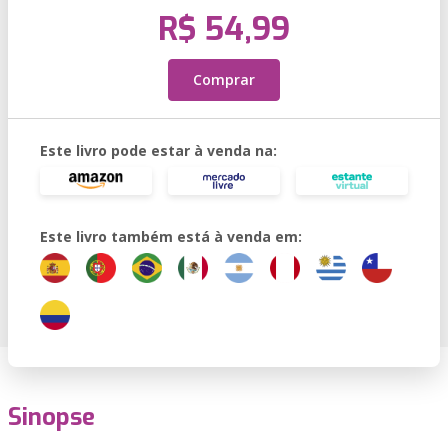
R$ 54,99
Comprar
Este livro pode estar à venda na:
Este livro também está à venda em:
Sinopse