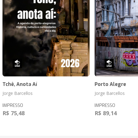
Tchê, Anota Aí
Porto Alegre
Jorge Barcellos
Jorge Barcellos
IMPRESSO
IMPRESSO
R$ 75,48
R$ 89,14