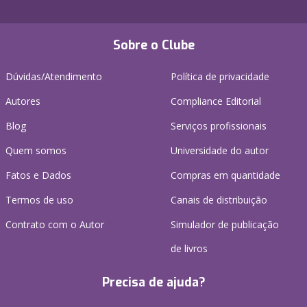
Sobre o Clube
Dúvidas/Atendimento
Política de privacidade
Autores
Compliance Editorial
Blog
Serviços profissionais
Quem somos
Universidade do autor
Fatos e Dados
Compras em quantidade
Termos de uso
Canais de distribuição
Contrato com o Autor
Simulador de publicação
de livros
Precisa de ajuda?