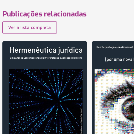
Publicações relacionadas
Ver a lista completa