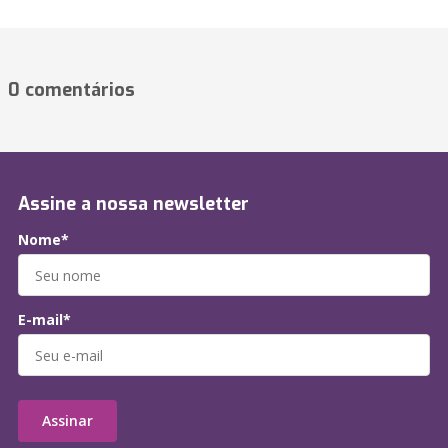
0 comentários
Assine a nossa newsletter
Nome*
E-mail*
Assinar