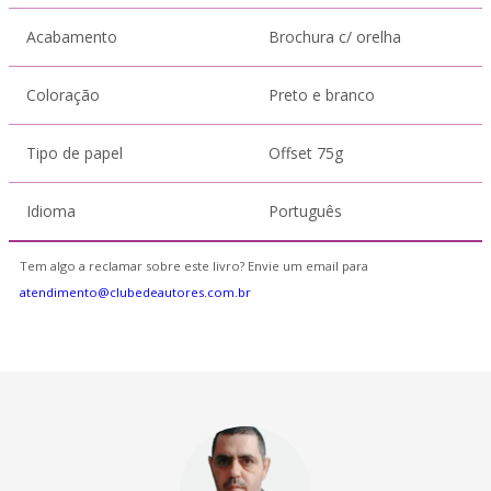
Acabamento
Brochura c/ orelha
Coloração
Preto e branco
Tipo de papel
Offset 75g
Idioma
Português
Tem algo a reclamar sobre este livro? Envie um email para
atendimento@clubedeautores.com.br