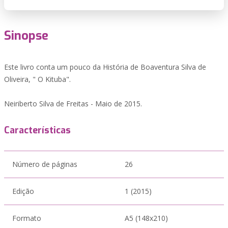
Sinopse
Este livro conta um pouco da História de Boaventura Silva de
Oliveira, " O Kituba".
Neiriberto Silva de Freitas - Maio de 2015.
Características
Número de páginas
26
Edição
1 (2015)
Formato
A5 (148x210)