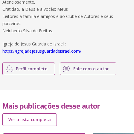
Atenciosamente,
Gratidão, a Deus e a vocês: Meus
Leitores a família e amigos e ao Clube de Autores e seus
parceiros.
Neiriberto Silva de Freitas.
Igreja de Jesus Guarda de Israel :
https://igrejadejesusguardadeisrael.com/
Perfil completo
Fale com o autor
Mais publicações desse autor
Ver a lista completa