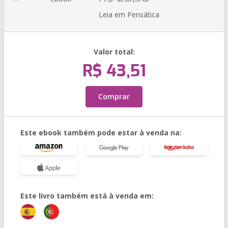
Leia em Pensática
Valor total:
R$ 43,51
Comprar
Este ebook também pode estar à venda na:
Este livro também está à venda em: