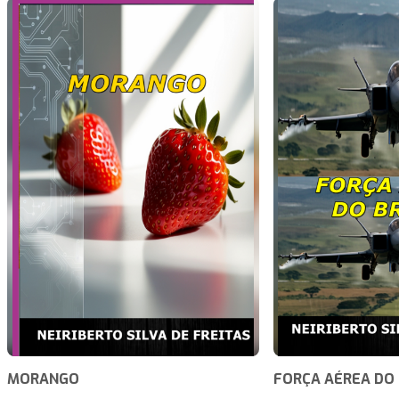
MORANGO
FORÇA AÉREA DO 