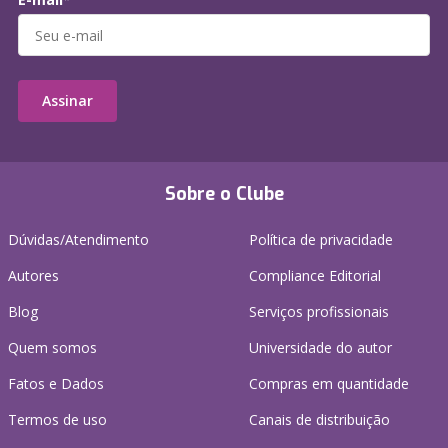
Assinar
Sobre o Clube
Dúvidas/Atendimento
Política de privacidade
Autores
Compliance Editorial
Blog
Serviços profissionais
Quem somos
Universidade do autor
Fatos e Dados
Compras em quantidade
Termos de uso
Canais de distribuição