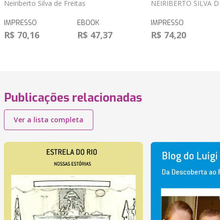
Neiriberto Silva de Freitas
NEIRIBERTO SILVA D
IMPRESSO
EBOOK
IMPRESSO
R$ 70,16
R$ 47,37
R$ 74,20
Publicações relacionadas
Ver a lista completa