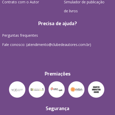
Contrato com o Autor
Simulador de publicação
de livros
Precisa de ajuda?
Perguntas frequentes
Fale conosco: (atendimento@clubedeautores.com.br)
Premiações
Segurança