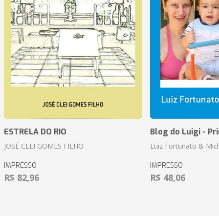
ESTRELA DO RIO
Blog do Luigi - Pr
JOSÉ CLEI GOMES FILHO
Luiz Fortunato & Mic
IMPRESSO
IMPRESSO
R$ 82,96
R$ 48,06