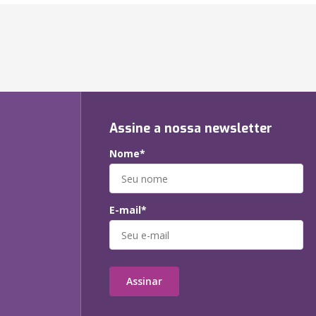
Assine a nossa newsletter
Nome*
E-mail*
Assinar