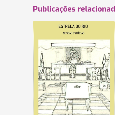
Publicações relaciona