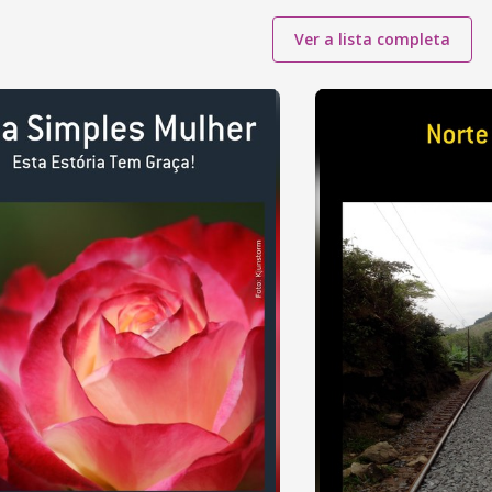
Ver a lista completa