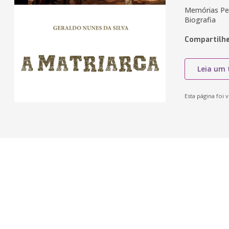
Memórias Pes
Biografia
Compartilhe
Leia um 
Esta página foi v