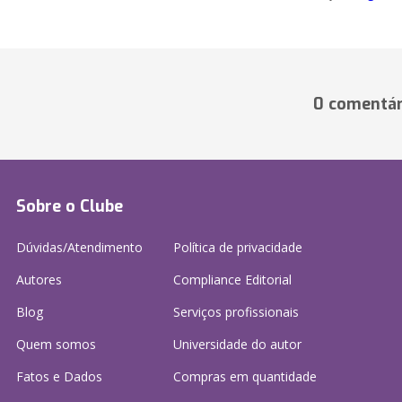
0 comentár
Sobre o Clube
Dúvidas/Atendimento
Política de privacidade
Autores
Compliance Editorial
Blog
Serviços profissionais
Quem somos
Universidade do autor
Fatos e Dados
Compras em quantidade