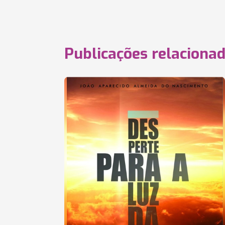
Publicações relaciona