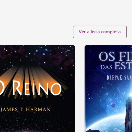
Ver a lista completa