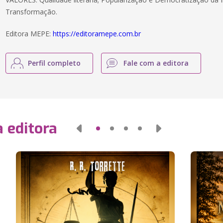
Transformação.
Editora MEPE:
https://editoramepe.com.br
Perfil completo
Fale com a editora
 editora