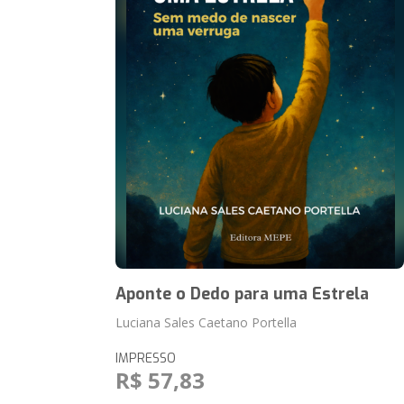
Aponte o Dedo para uma Estrela
Luciana Sales Caetano Portella
IMPRESSO
R$ 57,83