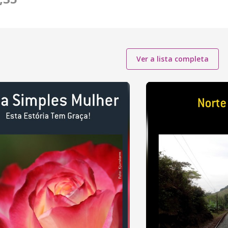
Ver a lista completa