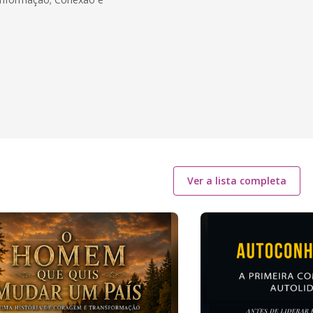
Ver a lista completa