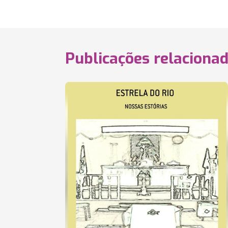
Publicações relaciona