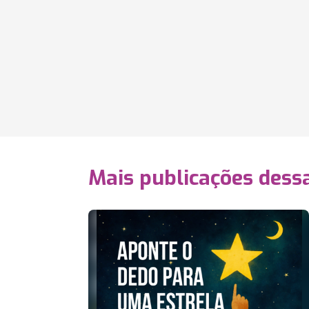
Mais publicações dessa