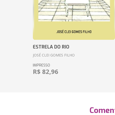
ESTRELA DO RIO
JOSÉ CLEI GOMES FILHO
IMPRESSO
R$ 82,96
Coment