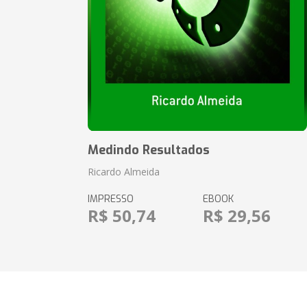
Medindo Resultados
Ricardo Almeida
IMPRESSO
EBOOK
R$ 50,74
R$ 29,56