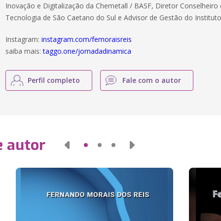
Inovação e Digitalização da Chemetall / BASF, Diretor Conselheiro 
Tecnologia de São Caetano do Sul e Advisor de Gestão do Instituto
Instagram:
instagram.com/femoraisreis
saiba mais:
taggo.one/jornadadinamica
Perfil completo
Fale com o autor
e autor