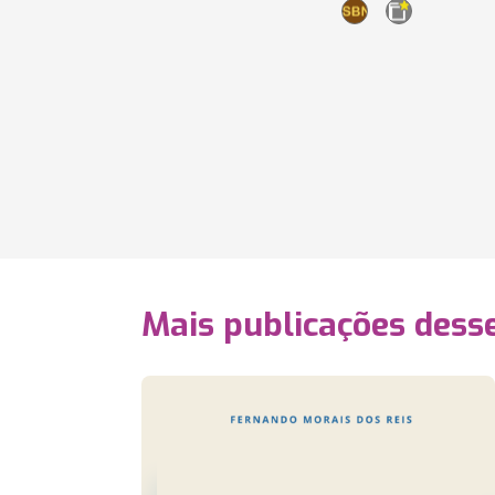
Mais publicações dess