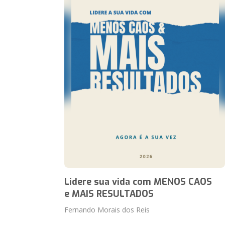
Lidere sua vida com MENOS CAOS
e MAIS RESULTADOS
Fernando Morais dos Reis