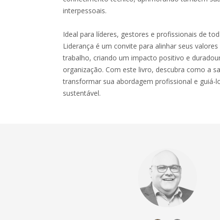
interpessoais.
Ideal para líderes, gestores e profissionais de to
Liderança é um convite para alinhar seus valores
trabalho, criando um impacto positivo e duradou
organização. Com este livro, descubra como a s
transformar sua abordagem profissional e guiá-l
sustentável.