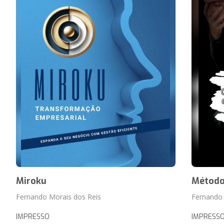
Miroku
Método
Fernando Morais dos Reis
Fernando 
IMPRESSO
IMPRESS