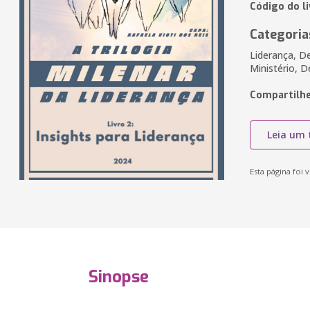
Código do l
Categoria
Liderança, D
Ministério, 
Compartilhe
Leia um 
Esta página foi v
Sinopse