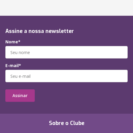
Assine a nossa newsletter
Nome*
E-mail*
Assinar
Sobre o Clube