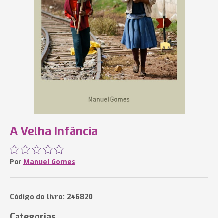
A Velha Infância
Por
Manuel Gomes
Código do livro: 246820
Categorias