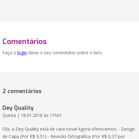
Comentários
Faça o
login
deixe o seu comentário sobre o livro.
2 comentários
Dey Quality
Quinta | 18.01.2018 às 11h01
Olá, a Dey Quality está de cara nova! Agora oferecemos: - Design
de Capa (Por R$ 9,51) - Revisão Ortográfica (Por R$ 0,37 por