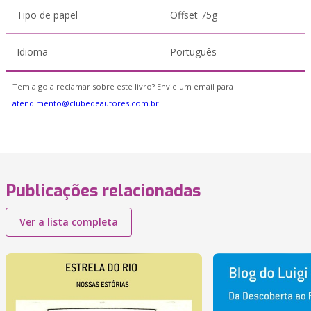
Tipo de papel
Offset 75g
Idioma
Português
Tem algo a reclamar sobre este livro? Envie um email para
atendimento@clubedeautores.com.br
Publicações relacionadas
Ver a lista completa