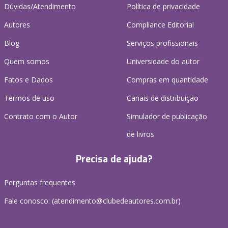
Dúvidas/Atendimento
Política de privacidade
Autores
Compliance Editorial
Blog
Serviços profissionais
Quem somos
Universidade do autor
Fatos e Dados
Compras em quantidade
Termos de uso
Canais de distribuição
Contrato com o Autor
Simulador de publicação
de livros
Precisa de ajuda?
Perguntas frequentes
Fale conosco: (atendimento@clubedeautores.com.br)