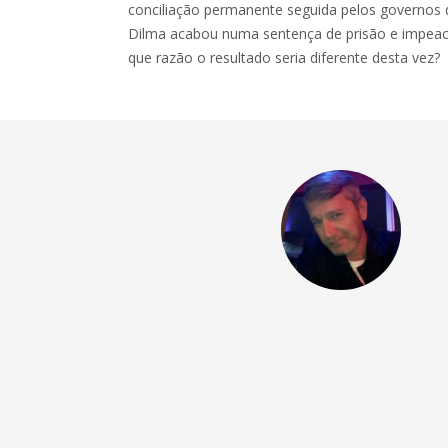
conciliação permanente seguida pelos governos
Dilma acabou numa sentença de prisão e impeac
que razão o resultado seria diferente desta vez?