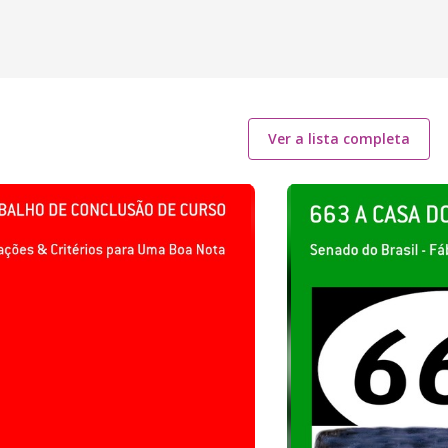
Ver a lista completa