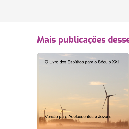
Mais publicações dess