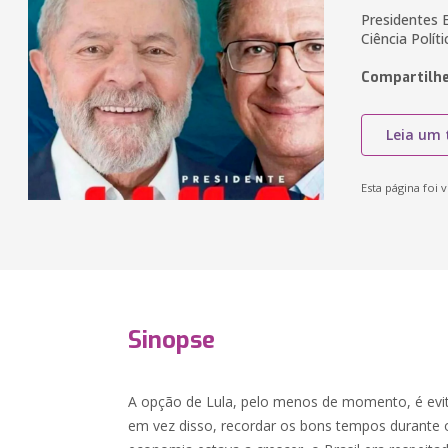
Presidentes E
Ciência Polít
Compartilhe
Leia um 
Esta página foi v
Sinopse
A opção de Lula, pelo menos de momento, é evita
em vez disso, recordar os bons tempos durante 