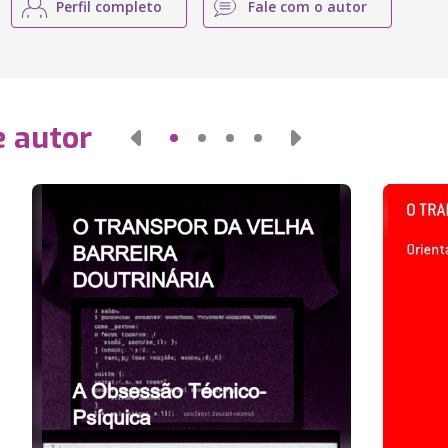
Perfil completo
Fale com o autor
e autor