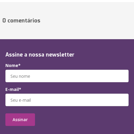
0 comentários
Assine a nossa newsletter
Nome*
E-mail*
Assinar