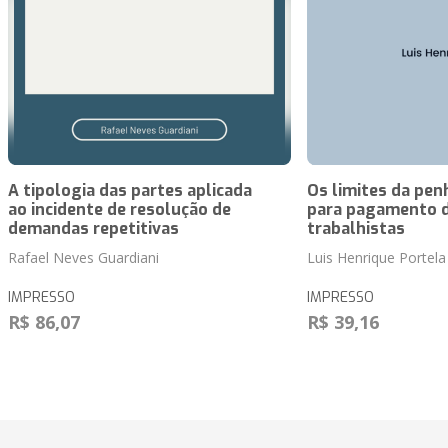
A tipologia das partes aplicada
Os limites da pen
ao incidente de resolução de
para pagamento d
demandas repetitivas
trabalhistas
Rafael Neves Guardiani
Luis Henrique Portela
IMPRESSO
IMPRESSO
R$ 86,07
R$ 39,16