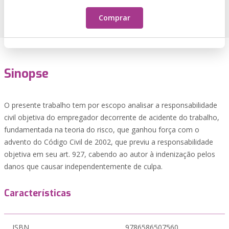
Comprar
Sinopse
O presente trabalho tem por escopo analisar a responsabilidade
civil objetiva do empregador decorrente de acidente do trabalho,
fundamentada na teoria do risco, que ganhou força com o
advento do Código Civil de 2002, que previu a responsabilidade
objetiva em seu art. 927, cabendo ao autor à indenização pelos
danos que causar independentemente de culpa.
Características
ISBN
9786586507560