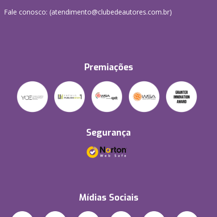
Fale conosco: (atendimento@clubedeautores.com.br)
Premiações
Segurança
Mídias Sociais