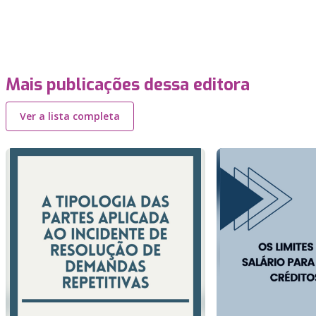
Mais publicações dessa editora
Ver a lista completa