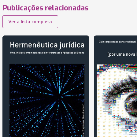
Publicações relacionadas
Ver a lista completa