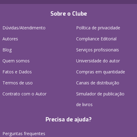
Sobre o Clube
Dúvidas/Atendimento
Política de privacidade
Autores
Compliance Editorial
Blog
Serviços profissionais
Quem somos
Universidade do autor
Fatos e Dados
Compras em quantidade
Termos de uso
Canais de distribuição
Contrato com o Autor
Simulador de publicação
de livros
Precisa de ajuda?
Perguntas frequentes