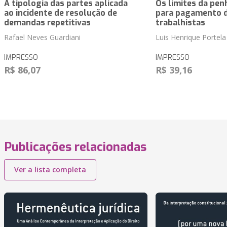
A tipologia das partes aplicada
Os limites da pen
ao incidente de resolução de
para pagamento d
demandas repetitivas
trabalhistas
Rafael Neves Guardiani
Luis Henrique Portela
IMPRESSO
IMPRESSO
R$ 86,07
R$ 39,16
Publicações relacionadas
Ver a lista completa