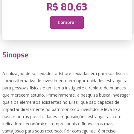
R$ 80,63
Comprar
Sinopse
A utilização de sociedades offshore sediadas em paraísos fiscais
como alternativa de investimento em oportunidades estrangeiras
para pessoas físicas é um tema instigante e repleto de nuances
que merecem estudo. Primeiramente, a pesquisa busca investigar
quais os elementos existentes no Brasil que são capazes de
impactar diretamente no patrimônio do investidor e levá-lo a
buscar outras possibilidades em jurisdições estrangeiras com
indicadores econômicos, empresariais e financeiros mais
vantajosos para seus recursos. Por conseguinte, é preciso