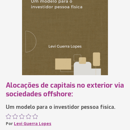
Alocações de capitais no exterior via
sociedades offshore:
Um modelo para o investidor pessoa física.
Por
Levi Guerra Lopes