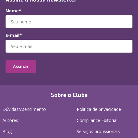
Nome*
E-mail*
Assinar
Sobre o Clube
Dúvidas/Atendimento
Política de privacidade
Autores
Compliance Editorial
Blog
Serviços profissionais