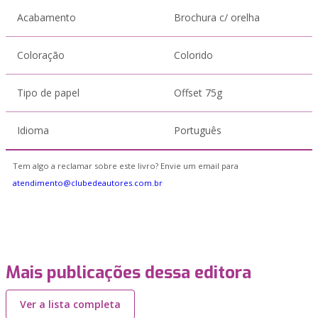
Acabamento
Brochura c/ orelha
Coloração
Colorido
Tipo de papel
Offset 75g
Idioma
Português
Tem algo a reclamar sobre este livro? Envie um email para
atendimento@clubedeautores.com.br
Mais publicações dessa editora
Ver a lista completa