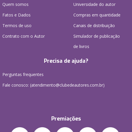
Quem somos
Universidade do autor
Fatos e Dados
Compras em quantidade
Termos de uso
Canais de distribuição
Contrato com o Autor
Simulador de publicação
de livros
Precisa de ajuda?
Perguntas frequentes
Fale conosco: (atendimento@clubedeautores.com.br)
Premiações