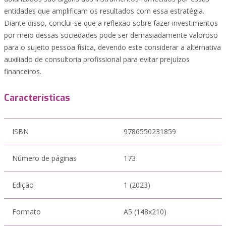
entidades que amplificam os resultados com essa estratégia.
Diante disso, conclui-se que a reflexão sobre fazer investimentos
por meio dessas sociedades pode ser demasiadamente valoroso
para o sujeito pessoa física, devendo este considerar a alternativa
auxiliado de consultoria profissional para evitar prejuízos
financeiros.
Características
ISBN
9786550231859
Número de páginas
173
Edição
1 (2023)
Formato
A5 (148x210)