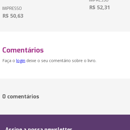
IMPRESSO
R$ 52,31
IMPRESSO
R$ 50,63
Comentários
Faça o
login
deixe o seu comentário sobre o livro.
0 comentários
Assine a nossa newsletter