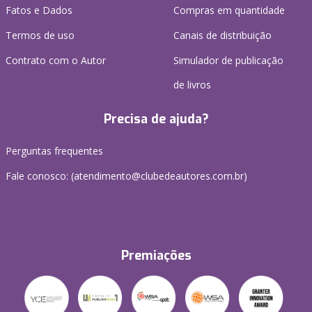
Fatos e Dados
Compras em quantidade
Termos de uso
Canais de distribuição
Contrato com o Autor
Simulador de publicação
de livros
Precisa de ajuda?
Perguntas frequentes
Fale conosco: (atendimento@clubedeautores.com.br)
Premiações