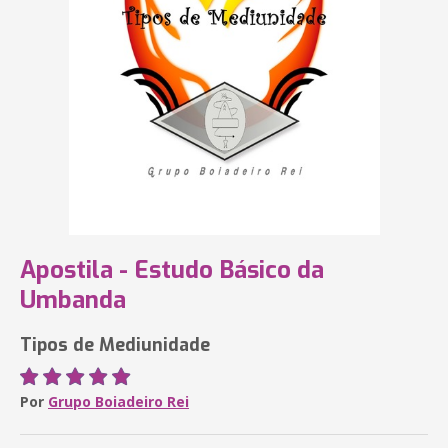
Apostila - Estudo Básico da
Umbanda
Tipos de Mediunidade
Por
Grupo Boiadeiro Rei