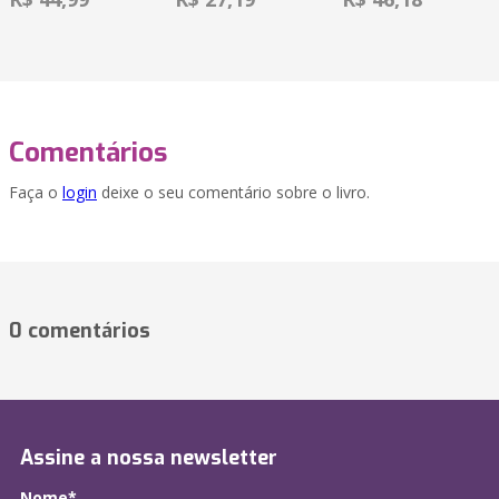
Comentários
Faça o
login
deixe o seu comentário sobre o livro.
0 comentários
Assine a nossa newsletter
Nome*