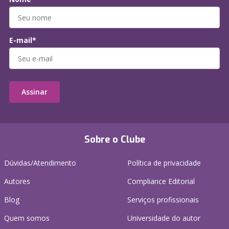
E-mail*
Assinar
Sobre o Clube
Dúvidas/Atendimento
Política de privacidade
Autores
Compliance Editorial
Blog
Serviços profissionais
Quem somos
Universidade do autor