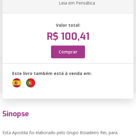
Leia em Pensática
Valor total:
R$ 100,41
Comprar
Este livro também está à venda em:
Sinopse
Esta Apostila foi elaborado pelo Grupo Boiadeiro Rei, para