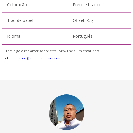
Coloração
Preto e branco
Tipo de papel
Offset 75g
Idioma
Português
Tem algo a reclamar sobre este livro? Envie um email para
atendimento@clubedeautores.com.br