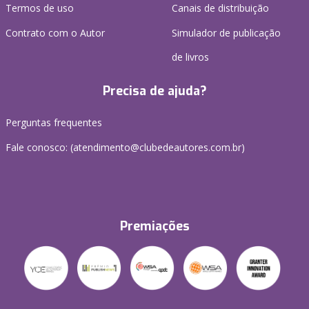
Termos de uso
Canais de distribuição
Contrato com o Autor
Simulador de publicação
de livros
Precisa de ajuda?
Perguntas frequentes
Fale conosco: (atendimento@clubedeautores.com.br)
Premiações