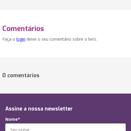
Comentários
Faça o
login
deixe o seu comentário sobre o livro.
0 comentários
Assine a nossa newsletter
Nome*