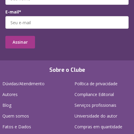
E-mail*
Assinar
Sobre o Clube
Dúvidas/Atendimento
Política de privacidade
Autores
Compliance Editorial
Blog
Serviços profissionais
Quem somos
Universidade do autor
Fatos e Dados
Compras em quantidade