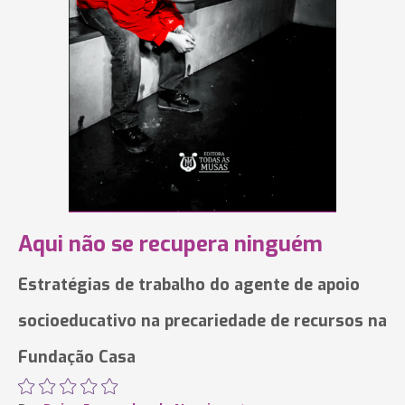
Aqui não se recupera ninguém
Estratégias de trabalho do agente de apoio
socioeducativo na precariedade de recursos na
Fundação Casa