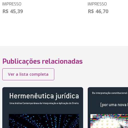
IMPRESSO
IMPRESSO
R$ 45,39
R$ 46,70
Publicações relacionadas
Ver a lista completa