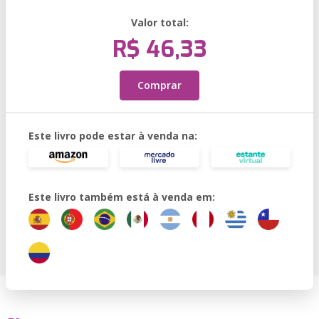
Valor total:
R$ 46,33
Comprar
Este livro pode estar à venda na:
Este livro também está à venda em: