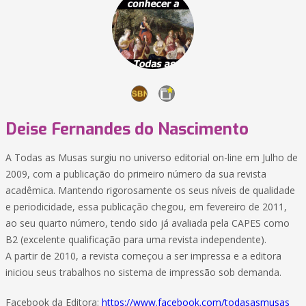
Deise Fernandes do Nascimento
A Todas as Musas surgiu no universo editorial on-line em Julho de
2009, com a publicação do primeiro número da sua revista
acadêmica. Mantendo rigorosamente os seus níveis de qualidade
e periodicidade, essa publicação chegou, em fevereiro de 2011,
ao seu quarto número, tendo sido já avaliada pela CAPES como
B2 (excelente qualificação para uma revista independente).
A partir de 2010, a revista começou a ser impressa e a editora
iniciou seus trabalhos no sistema de impressão sob demanda.
Facebook da Editora:
https://www.facebook.com/todasasmusas