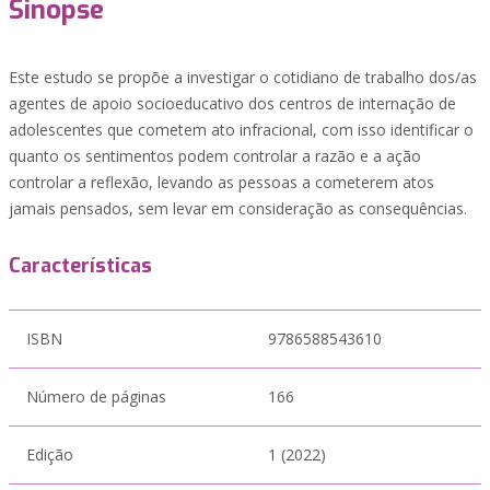
Sinopse
Este estudo se propõe a investigar o cotidiano de trabalho dos/as
agentes de apoio socioeducativo dos centros de internação de
adolescentes que cometem ato infracional, com isso identificar o
quanto os sentimentos podem controlar a razão e a ação
controlar a reflexão, levando as pessoas a cometerem atos
jamais pensados, sem levar em consideração as consequências.
Características
ISBN
9786588543610
Número de páginas
166
Edição
1 (2022)