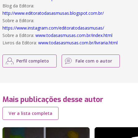
Blog da Editora:
http://www.editoratodasasmusas.blogspot.com.br/
Sobre a Editora:
https://www.instagram.com/editoratodasasmusas/
Sobre a Editora:
www.todasasmusas.com.br/index.html
Livros da Editora:
www.todasasmusas.com.br/livraria.html
Perfil completo
Fale com o autor
Mais publicações desse autor
Ver a lista completa