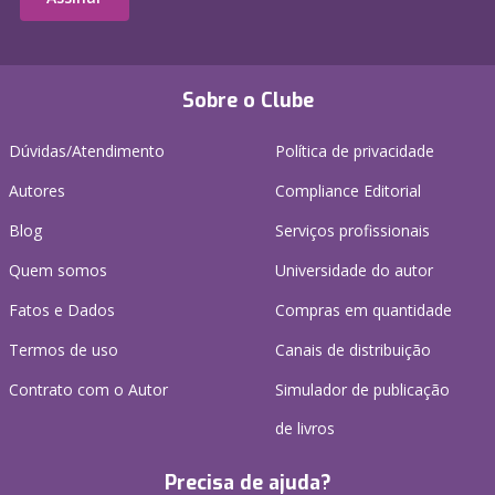
Sobre o Clube
Dúvidas/Atendimento
Política de privacidade
Autores
Compliance Editorial
Blog
Serviços profissionais
Quem somos
Universidade do autor
Fatos e Dados
Compras em quantidade
Termos de uso
Canais de distribuição
Contrato com o Autor
Simulador de publicação
de livros
Precisa de ajuda?