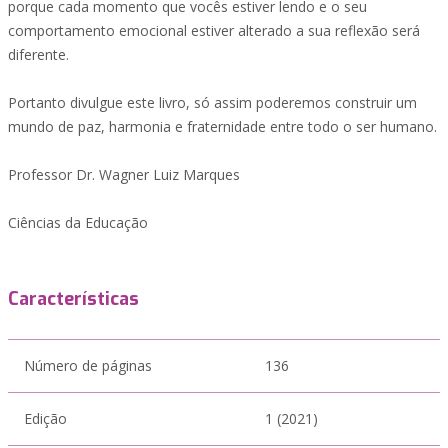
porque cada momento que vocês estiver lendo e o seu
comportamento emocional estiver alterado a sua reflexão será
diferente.
Portanto divulgue este livro, só assim poderemos construir um
mundo de paz, harmonia e fraternidade entre todo o ser humano.
Professor Dr. Wagner Luiz Marques
Ciências da Educação
Características
Número de páginas
136
Edição
1 (2021)