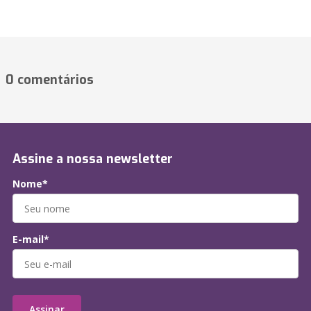
0 comentários
Assine a nossa newsletter
Nome*
E-mail*
Assinar