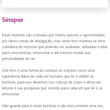
Sinopse
Estas histórias são contadas por muitos autores e apresentadas
por vários canais de divulgação, mas neste livro montou-se uma
coletânea de histórias que poderão ser avaliadas, utilizadas e lidas
para conscientizar, emocionar e até mesmo mudar sua
personalidade de ser.
Este livro é uma forma de conduzir as orações como uma
experiência diária de cada ser humano que ler e refletir as
histórias, para isso devemos nos colocar de corpo e alma nas
leituras e nas pesquisas que servirão para cada um que ler e se
emocionar.
Não guarde para si estas histórias e não leia somente uma vez,