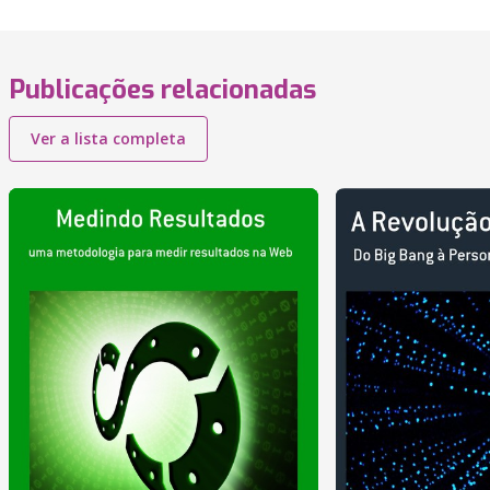
Publicações relacionadas
Ver a lista completa