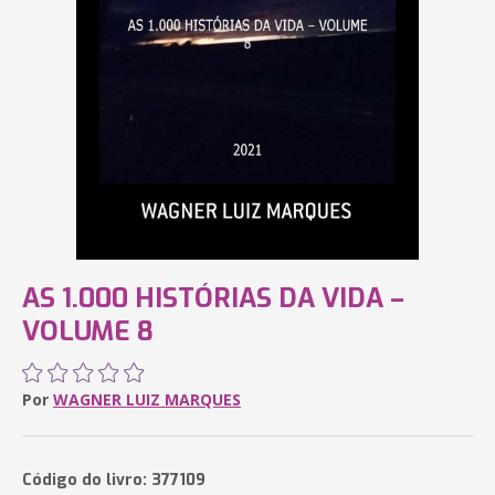
AS 1.000 HISTÓRIAS DA VIDA –
VOLUME 8
Por
WAGNER LUIZ MARQUES
Código do livro: 377109