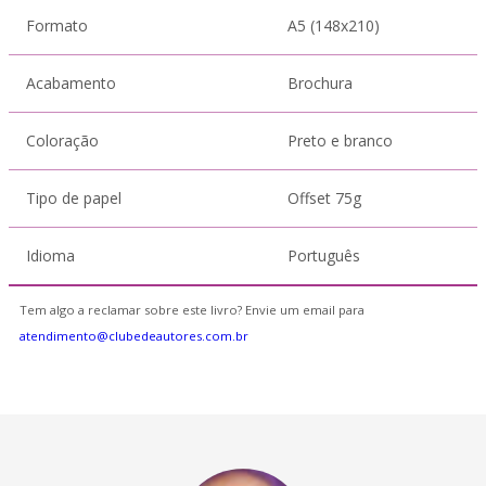
Formato
A5 (148x210)
Acabamento
Brochura
Coloração
Preto e branco
Tipo de papel
Offset 75g
Idioma
Português
Tem algo a reclamar sobre este livro? Envie um email para
atendimento@clubedeautores.com.br