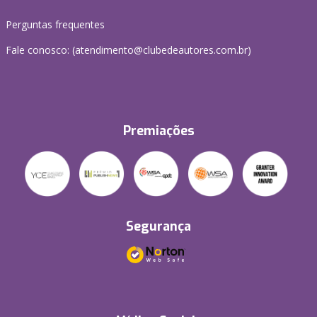
Perguntas frequentes
Fale conosco: (atendimento@clubedeautores.com.br)
Premiações
Segurança