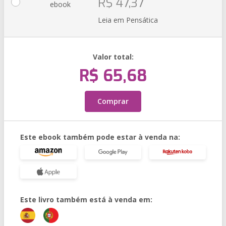
R$ 47,37
ebook
Leia em Pensática
Valor total:
R$ 65,68
Comprar
Este ebook também pode estar à venda na:
Este livro também está à venda em: