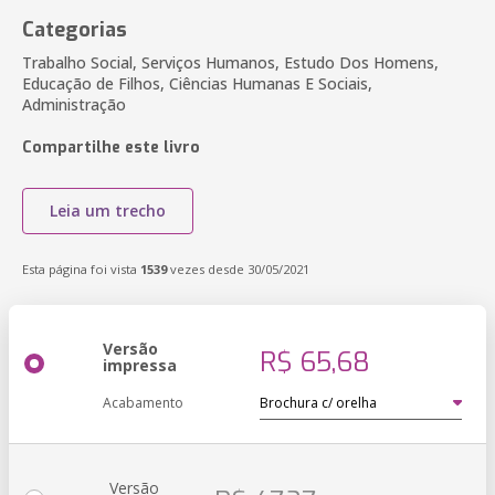
Categorias
Trabalho Social, Serviços Humanos, Estudo Dos Homens,
Educação de Filhos, Ciências Humanas E Sociais,
Administração
Compartilhe este livro
Leia um trecho
Esta página foi vista
1539
vezes desde 30/05/2021
Versão
R$ 65,68
impressa
Acabamento
Versão