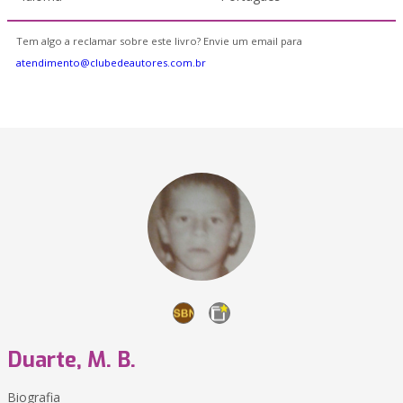
Tem algo a reclamar sobre este livro? Envie um email para
atendimento@clubedeautores.com.br
Duarte, M. B.
Biografia