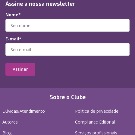
Assine a nossa newsletter
Nome*
E-mail*
Assinar
Sobre o Clube
Dúvidas/Atendimento
Política de privacidade
Autores
Compliance Editorial
Blog
Serviços profissionais