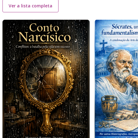
Ver a lista completa