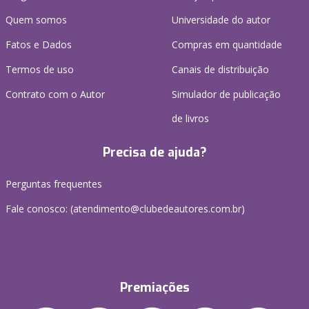
Quem somos
Universidade do autor
Fatos e Dados
Compras em quantidade
Termos de uso
Canais de distribuição
Contrato com o Autor
Simulador de publicação
de livros
Precisa de ajuda?
Perguntas frequentes
Fale conosco: (atendimento@clubedeautores.com.br)
Premiações