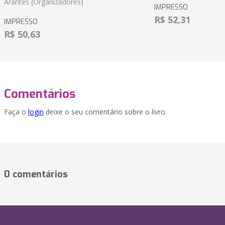
Arantes (Organizadores)
IMPRESSO
R$ 52,31
IMPRESSO
R$ 50,63
Comentários
Faça o
login
deixe o seu comentário sobre o livro.
0 comentários