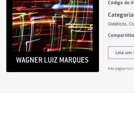
Código do l
Categoria
Didáticos, Co
Compartilhe
Leia um 
Esta página foi v