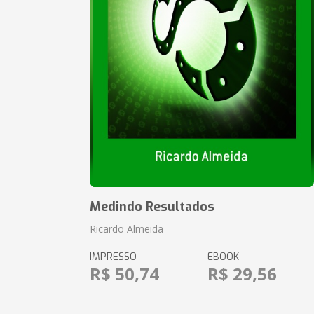
Medindo Resultados
Ricardo Almeida
IMPRESSO
EBOOK
R$ 50,74
R$ 29,56