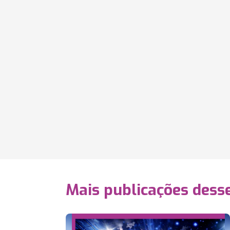
Mais publicações dess