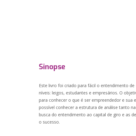
Sinopse
Este livro foi criado para fácil o entendimento
níveis: leigos, estudantes e empresários. O objet
para conhecer o que é ser empreendedor e sua 
possível conhecer a estrutura de análise tanto 
busca do entendimento ao capital de giro e as d
o sucesso.