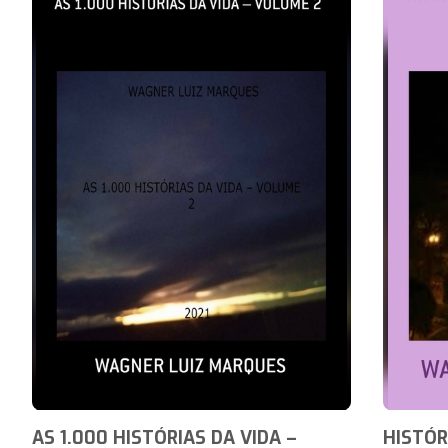
AS 1.000 HISTÓRIAS DA VIDA –
HISTÓR