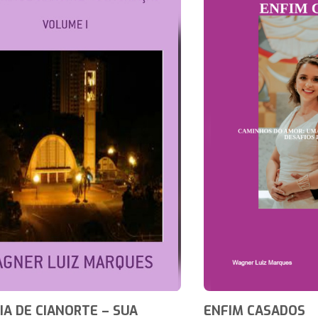
IA DE CIANORTE – SUA
ENFIM CASADOS