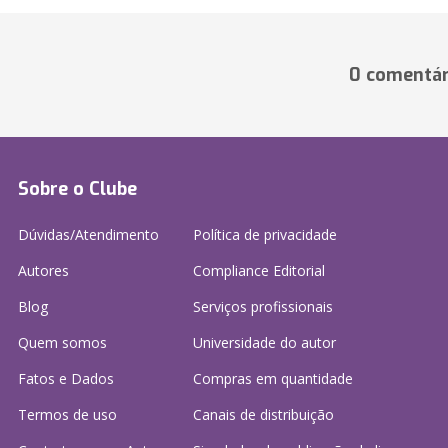
0 comentár
Sobre o Clube
Dúvidas/Atendimento
Política de privacidade
Autores
Compliance Editorial
Blog
Serviços profissionais
Quem somos
Universidade do autor
Fatos e Dados
Compras em quantidade
Termos de uso
Canais de distribuição