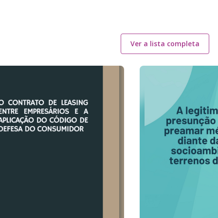
Ver a lista completa