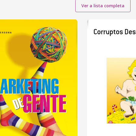
Ver a lista completa