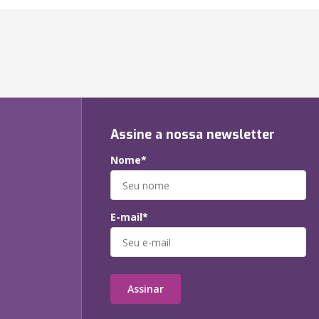
Assine a nossa newsletter
Nome*
E-mail*
Assinar