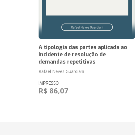
A tipologia das partes aplicada ao
incidente de resolução de
demandas repetitivas
Rafael Neves Guardiani
IMPRESSO
R$ 86,07