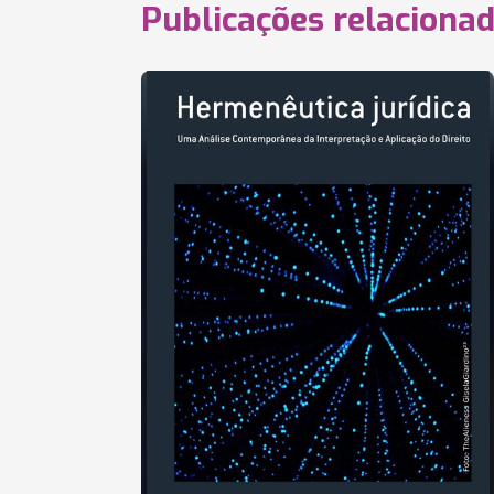
Publicações relaciona