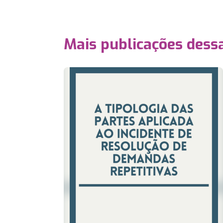
Mais publicações dessa