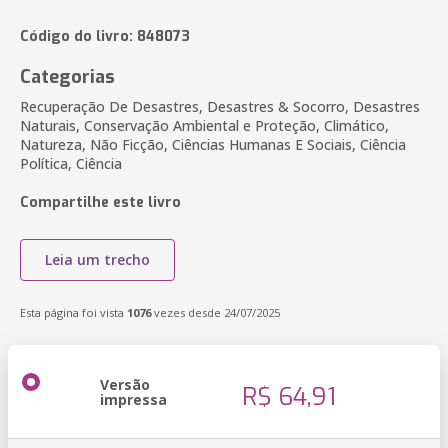
Código do livro: 848073
Categorias
Recuperação De Desastres, Desastres & Socorro, Desastres
Naturais, Conservação Ambiental e Proteção, Climático,
Natureza, Não Ficção, Ciências Humanas E Sociais, Ciência
Política, Ciência
Compartilhe este livro
Leia um trecho
Esta página foi vista
1076
vezes desde 24/07/2025
Versão
R$ 64,91
impressa