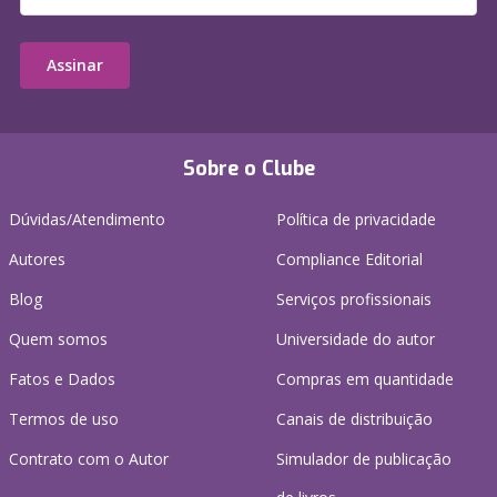
Assinar
Sobre o Clube
Dúvidas/Atendimento
Política de privacidade
Autores
Compliance Editorial
Blog
Serviços profissionais
Quem somos
Universidade do autor
Fatos e Dados
Compras em quantidade
Termos de uso
Canais de distribuição
Contrato com o Autor
Simulador de publicação