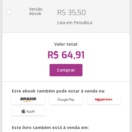
Versão
R$ 35,50
ebook
Leia em Pensática
Valor total:
R$ 64,91
Comprar
Este ebook também pode estar à venda na:
Este livro também está à venda em: