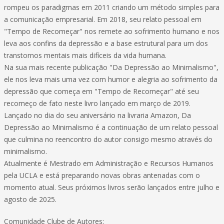
rompeu os paradigmas em 2011 criando um método simples para
a comunicação empresarial. Em 2018, seu relato pessoal em
"Tempo de Recomeçar" nos remete ao sofrimento humano e nos
leva aos confins da depressão e a base estrutural para um dos
transtornos mentais mais difíceis da vida humana.
Na sua mais recente publicação "Da Depressão ao Minimalismo",
ele nos leva mais uma vez com humor e alegria ao sofrimento da
depressão que começa em "Tempo de Recomeçar" até seu
recomeço de fato neste livro lançado em março de 2019.
Lançado no dia do seu aniversário na livraria Amazon, Da
Depressão ao Minimalismo é a continuação de um relato pessoal
que culmina no reencontro do autor consigo mesmo através do
minimalismo.
Atualmente é Mestrado em Administração e Recursos Humanos
pela UCLA e está preparando novas obras antenadas com o
momento atual. Seus próximos livros serão lançados entre julho e
agosto de 2025.
Comunidade Clube de Autores: