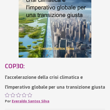
COP30:
l'accelerazione della crisi climatica e
l'imperativo globale per una transizione giusta
Por
Everaldo Santos Silva