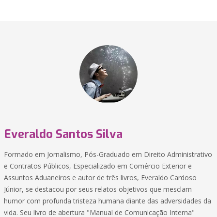
Everaldo Santos Silva
Formado em Jornalismo, Pós-Graduado em Direito Administrativo
e Contratos Públicos, Especializado em Comércio Exterior e
Assuntos Aduaneiros e autor de três livros, Everaldo Cardoso
Júnior, se destacou por seus relatos objetivos que mesclam
humor com profunda tristeza humana diante das adversidades da
vida. Seu livro de abertura "Manual de Comunicação Interna"