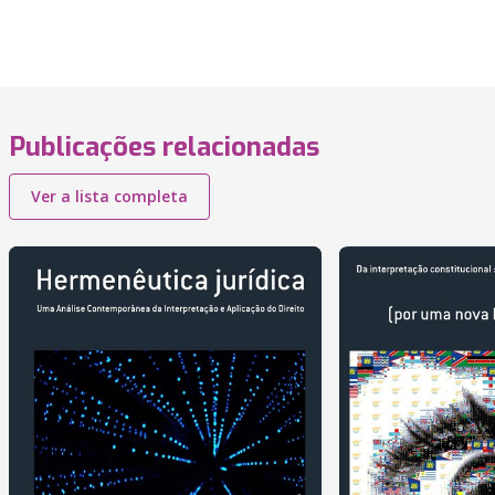
Publicações relacionadas
Ver a lista completa