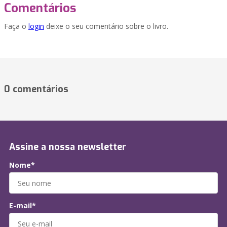
Comentários
Faça o
login
deixe o seu comentário sobre o livro.
0 comentários
Assine a nossa newsletter
Nome*
E-mail*