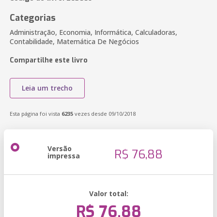
Categorias
Administração, Economia, Informática, Calculadoras,
Contabilidade, Matemática De Negócios
Compartilhe este livro
Leia um trecho
Esta página foi vista
6235
vezes desde 09/10/2018
Versão
R$ 76,88
impressa
Valor total:
R$ 76,88