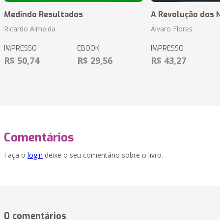
Medindo Resultados
A Revolução dos 
Ricardo Almeida
Álvaro Flores
IMPRESSO
EBOOK
IMPRESSO
R$ 50,74
R$ 29,56
R$ 43,27
Comentários
Faça o
login
deixe o seu comentário sobre o livro.
0 comentários