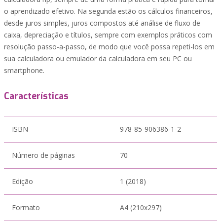
o aprendizado efetivo. Na segunda estão os cálculos financeiros,
desde juros simples, juros compostos até análise de fluxo de
caixa, depreciação e títulos, sempre com exemplos práticos com
resolução passo-a-passo, de modo que você possa repeti-los em
sua calculadora ou emulador da calculadora em seu PC ou
smartphone.
Características
ISBN
978-85-906386-1-2
Número de páginas
70
Edição
1 (2018)
Formato
A4 (210x297)