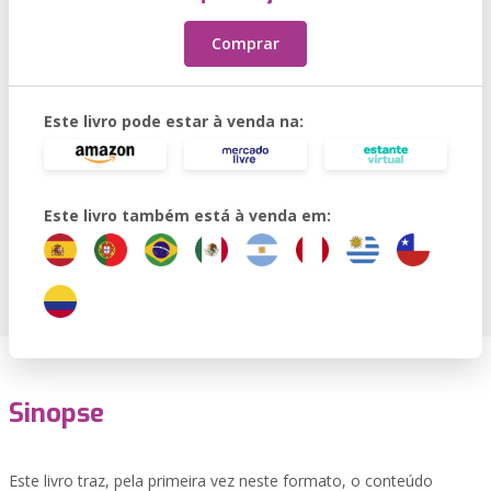
Comprar
Este livro pode estar à venda na:
Este livro também está à venda em:
Sinopse
Este livro traz, pela primeira vez neste formato, o conteúdo