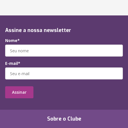
Assine a nossa newsletter
Nome*
E-mail*
Assinar
Sobre o Clube