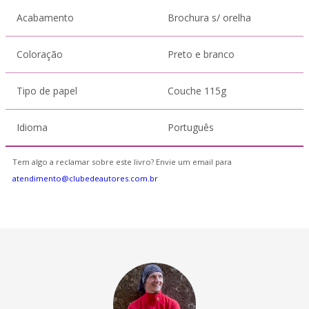
Acabamento
Brochura s/ orelha
Coloração
Preto e branco
Tipo de papel
Couche 115g
Idioma
Português
Tem algo a reclamar sobre este livro? Envie um email para
atendimento@clubedeautores.com.br