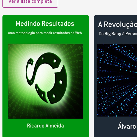
Ver a lista completa