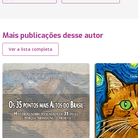
Mais publicações desse autor
Ver a lista completa