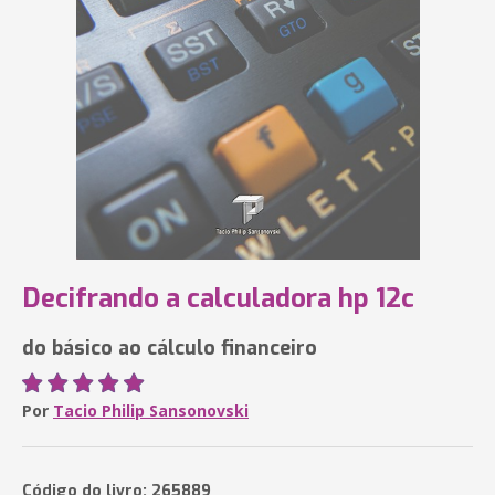
Decifrando a calculadora hp 12c
do básico ao cálculo financeiro
Por
Tacio Philip Sansonovski
Código do livro: 265889