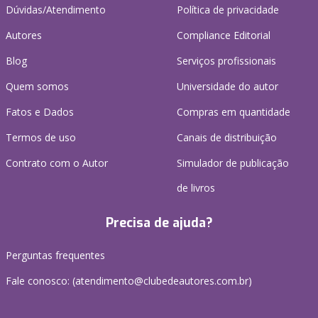
Dúvidas/Atendimento
Política de privacidade
Autores
Compliance Editorial
Blog
Serviços profissionais
Quem somos
Universidade do autor
Fatos e Dados
Compras em quantidade
Termos de uso
Canais de distribuição
Contrato com o Autor
Simulador de publicação
de livros
Precisa de ajuda?
Perguntas frequentes
Fale conosco: (atendimento@clubedeautores.com.br)