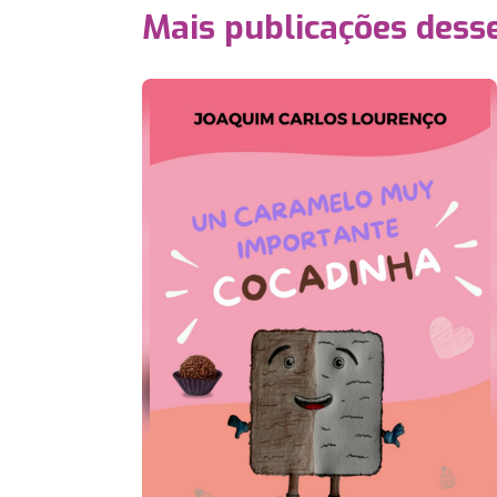
Mais publicações dess