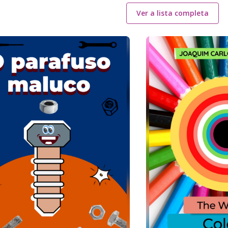
Ver a lista completa