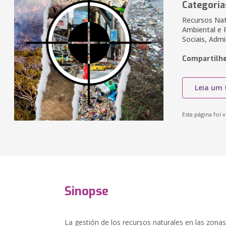
Categoria
Recursos Nat
Ambiental e 
Sociais, Admi
Compartilhe
Leia um 
Esta página foi v
Sinopse
La gestión de los recursos naturales en las zon