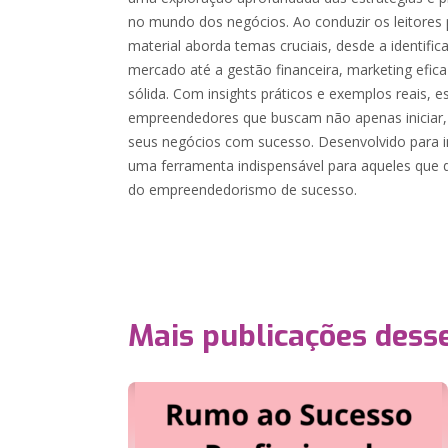
no mundo dos negócios. Ao conduzir os leitores 
material aborda temas cruciais, desde a identifi
mercado até a gestão financeira, marketing efic
sólida. Com insights práticos e exemplos reais, 
empreendedores que buscam não apenas iniciar
seus negócios com sucesso. Desenvolvido para in
uma ferramenta indispensável para aqueles que
do empreendedorismo de sucesso.
Mais publicações dess