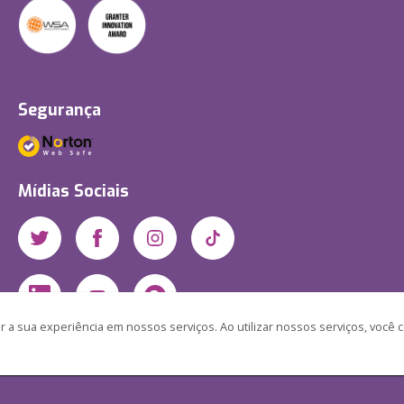
Segurança
Mídias Sociais
 a sua experiência em nossos serviços. Ao utilizar nossos serviços, você