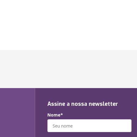
Assine a nossa newsletter
Nome*