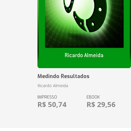
Medindo Resultados
Ricardo Almeida
IMPRESSO
EBOOK
R$ 50,74
R$ 29,56