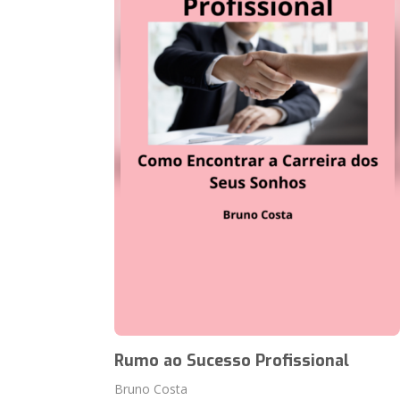
Rumo ao Sucesso Profissional
Bruno Costa