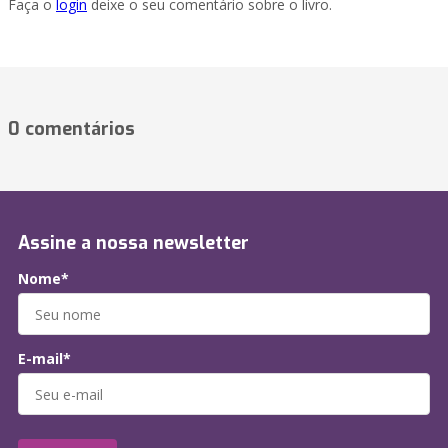
Faça o
login
deixe o seu comentário sobre o livro.
0 comentários
Assine a nossa newsletter
Nome*
E-mail*