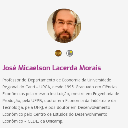
José Micaelson Lacerda Morais
Professor do Departamento de Economia da Universidade
Regional do Cariri – URCA, desde 1995. Graduado em Ciências
Econômicas pela mesma Instituição, mestre em Engenharia de
Produção, pela UFPB, doutor em Economia da Indústria e da
Tecnologia, pela UFRJ, e pós-doutor em Desenvolvimento
Econômico pelo Centro de Estudos do Desenvolvimento
Econômico – CEDE, da Unicamp.