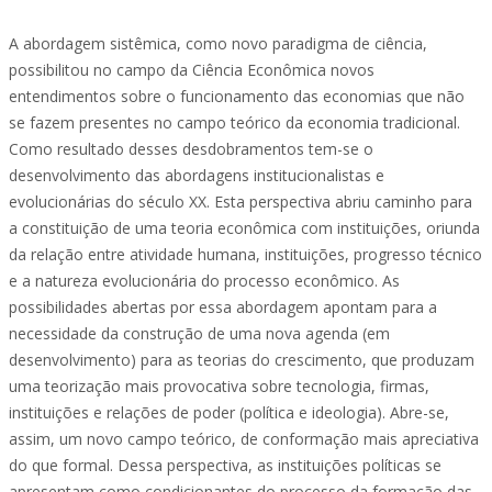
A abordagem sistêmica, como novo paradigma de ciência,
possibilitou no campo da Ciência Econômica novos
entendimentos sobre o funcionamento das economias que não
se fazem presentes no campo teórico da economia tradicional.
Como resultado desses desdobramentos tem-se o
desenvolvimento das abordagens institucionalistas e
evolucionárias do século XX. Esta perspectiva abriu caminho para
a constituição de uma teoria econômica com instituições, oriunda
da relação entre atividade humana, instituições, progresso técnico
e a natureza evolucionária do processo econômico. As
possibilidades abertas por essa abordagem apontam para a
necessidade da construção de uma nova agenda (em
desenvolvimento) para as teorias do crescimento, que produzam
uma teorização mais provocativa sobre tecnologia, firmas,
instituições e relações de poder (política e ideologia). Abre-se,
assim, um novo campo teórico, de conformação mais apreciativa
do que formal. Dessa perspectiva, as instituições políticas se
apresentam como condicionantes do processo da formação das