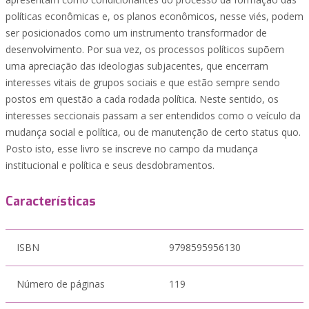
políticas econômicas e, os planos econômicos, nesse viés, podem
ser posicionados como um instrumento transformador de
desenvolvimento. Por sua vez, os processos políticos supõem
uma apreciação das ideologias subjacentes, que encerram
interesses vitais de grupos sociais e que estão sempre sendo
postos em questão a cada rodada política. Neste sentido, os
interesses seccionais passam a ser entendidos como o veículo da
mudança social e política, ou de manutenção de certo status quo.
Posto isto, esse livro se inscreve no campo da mudança
institucional e política e seus desdobramentos.
Características
ISBN
9798595956130
Número de páginas
119