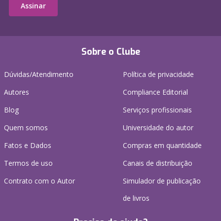
Assinar
Sobre o Clube
Dúvidas/Atendimento
Política de privacidade
Autores
Compliance Editorial
Blog
Serviços profissionais
Quem somos
Universidade do autor
Fatos e Dados
Compras em quantidade
Termos de uso
Canais de distribuição
Contrato com o Autor
Simulador de publicação
de livros