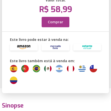
Valor total:
R$ 58,99
Comprar
Este livro pode estar à venda na:
Este livro também está à venda em:
Sinopse