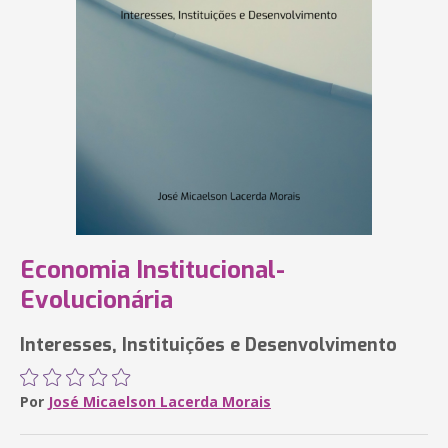
Economia Institucional-
Evolucionária
Interesses, Instituições e Desenvolvimento
Por
José Micaelson Lacerda Morais