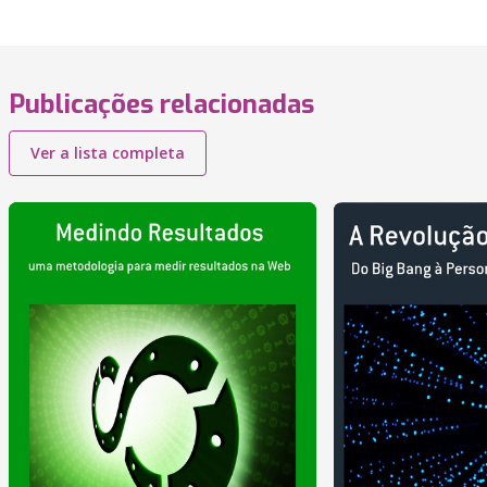
Publicações relacionadas
Ver a lista completa