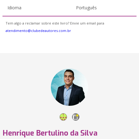
Idioma
Português
Tem algo a reclamar sobre este livro? Envie um email para
atendimento@clubedeautores.com.br
Henrique Bertulino da Silva