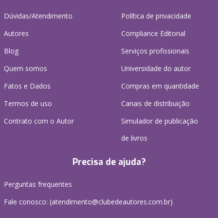
Dúvidas/Atendimento
Política de privacidade
Autores
Compliance Editorial
Blog
Serviços profissionais
Quem somos
Universidade do autor
Fatos e Dados
Compras em quantidade
Termos de uso
Canais de distribuição
Contrato com o Autor
Simulador de publicação
de livros
Precisa de ajuda?
Perguntas frequentes
Fale conosco: (atendimento@clubedeautores.com.br)