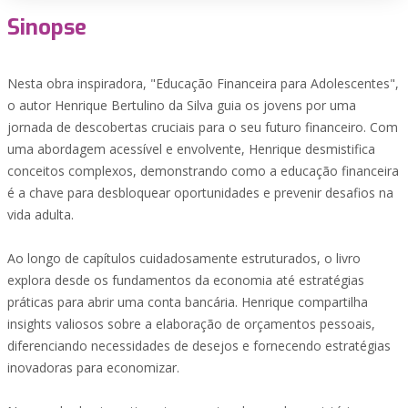
Sinopse
Nesta obra inspiradora, "Educação Financeira para Adolescentes",
o autor Henrique Bertulino da Silva guia os jovens por uma
jornada de descobertas cruciais para o seu futuro financeiro. Com
uma abordagem acessível e envolvente, Henrique desmistifica
conceitos complexos, demonstrando como a educação financeira
é a chave para desbloquear oportunidades e prevenir desafios na
vida adulta.
Ao longo de capítulos cuidadosamente estruturados, o livro
explora desde os fundamentos da economia até estratégias
práticas para abrir uma conta bancária. Henrique compartilha
insights valiosos sobre a elaboração de orçamentos pessoais,
diferenciando necessidades de desejos e fornecendo estratégias
inovadoras para economizar.