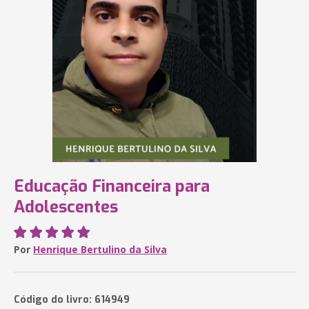
Educação Financeira para
Adolescentes
Por
Henrique Bertulino da Silva
Código do livro: 614949