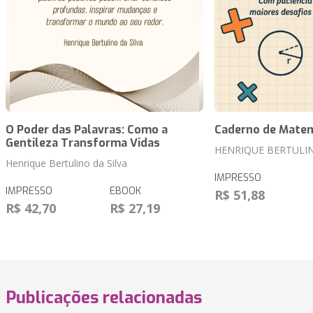
O Poder das Palavras: Como a
Caderno de Matem
Gentileza Transforma Vidas
HENRIQUE BERTULIN
Henrique Bertulino da Silva
IMPRESSO
IMPRESSO
EBOOK
R$ 51,88
R$ 42,70
R$ 27,19
Publicações relacionadas