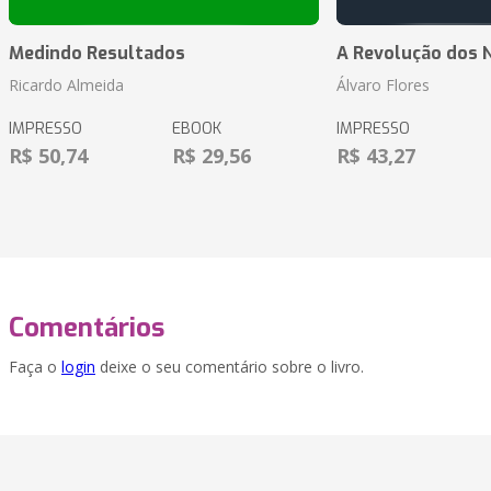
Medindo Resultados
A Revolução dos 
Ricardo Almeida
Álvaro Flores
IMPRESSO
EBOOK
IMPRESSO
R$ 50,74
R$ 29,56
R$ 43,27
Comentários
Faça o
login
deixe o seu comentário sobre o livro.