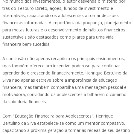
No mundo dos investimentos, o autor desvenda o mistério por
trás do Tesouro Direto, ações, fundos de investimento e
alternativas, capacitando os adolescentes a tomar decisões
financeiras informadas. A importância da poupança, planejamento
para metas futuras e o desenvolvimento de hábitos financeiros
sustentáveis são destacados como pilares para uma vida
financeira bem-sucedida.
A conclusão não apenas recapitula os principais ensinamentos,
mas também oferece um incentivo poderoso para continuar
aprendendo e crescendo financeiramente. Henrique Bertulino da
Silva não apenas escreve sobre a importância da educação
financeira, mas também compartilha uma mensagem pessoal e
motivadora, convidando os adolescentes a trilharem o caminho
da sabedoria financeira.
Com "Educação Financeira para Adolescentes", Henrique
Bertulino da Silva estabelece-se como um mentor compassivo,
capacitando a próxima geração a tomar as rédeas de seu destino