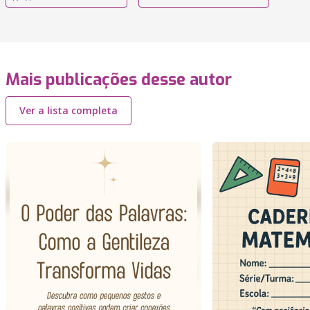
Mais publicações desse autor
Ver a lista completa