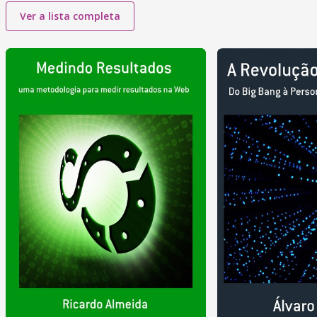
Ver a lista completa