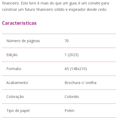
financeiro. Este livro é mais do que um guia; é um convite para
construir um futuro financeiro sólido e inspirador desde cedo.
Características
Número de páginas
70
Edição
1 (2023)
Formato
A5 (148x210)
Acabamento
Brochura c/ orelha
Coloração
Colorido
Tipo de papel
Polen