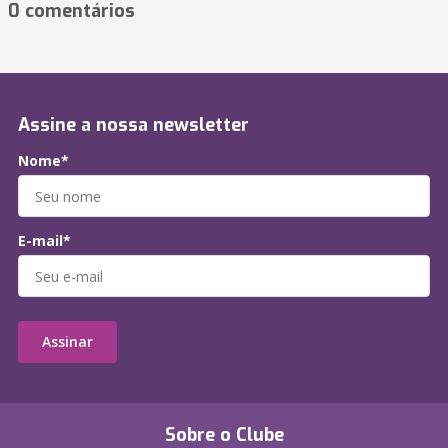
0 comentários
Assine a nossa newsletter
Nome*
E-mail*
Assinar
Sobre o Clube