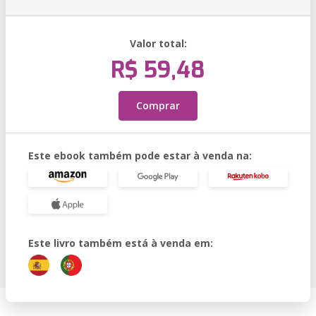
Valor total:
R$ 59,48
Comprar
Este ebook também pode estar à venda na:
Este livro também está à venda em: