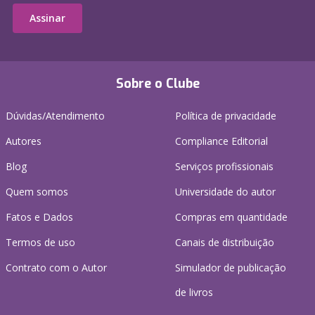
Assinar
Sobre o Clube
Dúvidas/Atendimento
Política de privacidade
Autores
Compliance Editorial
Blog
Serviços profissionais
Quem somos
Universidade do autor
Fatos e Dados
Compras em quantidade
Termos de uso
Canais de distribuição
Contrato com o Autor
Simulador de publicação
de livros