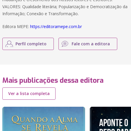
VALORES: Qualidade literária; Popularização e Democratização da
Informação; Conexão e Transformação.
Editora MEPE:
https://editoramepe.com.br
Perfil completo
Fale com a editora
Mais publicações dessa editora
Ver a lista completa