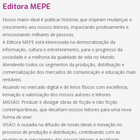
Editora MEPE
Nosso maior ideal é publicar histórias que inspiram mudanças e
crescimento aos nossos leitores, impactando positivamente e
emocionando milhares de pessoas.
A Editora MEPE está interessada na democratização da
informação, cultura e entretenimento, para o progresso da
sociedade e a melhoria da qualidade de vida no Mundo.
Atendendo todos os segmentos da produção, distribuição e
comercialização dos mercados de comunicação e educação mais
rentáveis.
Atuando no mercado digital e de livros físicos com excelência,
inovação e valorização dos nossos autores e leitores.
MISSÃO: Produzir e divulgar obras de ficção e não ficção
contemporâneas, que desafiam nossos leitores para uma nova
forma de viver.
VISÃO: A ousadia na difusão de novas ideias e inovação no
processo de produção e distribuição, contribuindo com as
mudanças e crescimento dos nossos leitores e escritores.