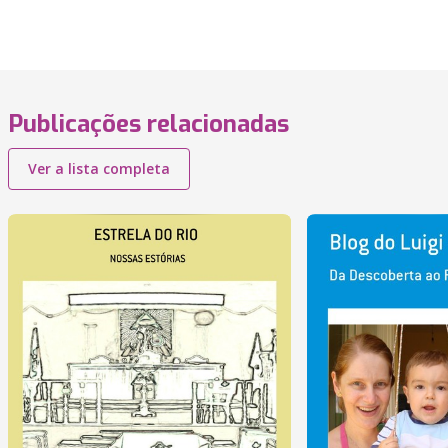
Publicações relacionadas
Ver a lista completa