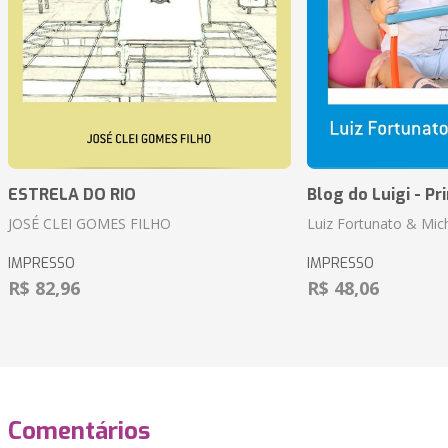
ESTRELA DO RIO
Blog do Luigi - Pr
JOSÉ CLEI GOMES FILHO
Luiz Fortunato & Mic
IMPRESSO
IMPRESSO
R$ 82,96
R$ 48,06
Comentários