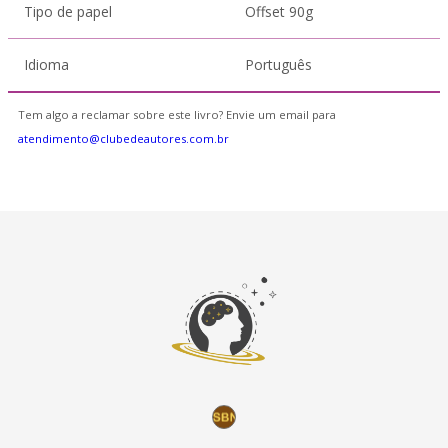
Tipo de papel
Offset 90g
Idioma
Português
Tem algo a reclamar sobre este livro? Envie um email para
atendimento@clubedeautores.com.br