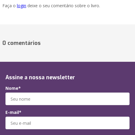
Faça o
login
deixe o seu comentário sobre o livro.
0 comentários
Assine a nossa newsletter
Nome*
E-mail*