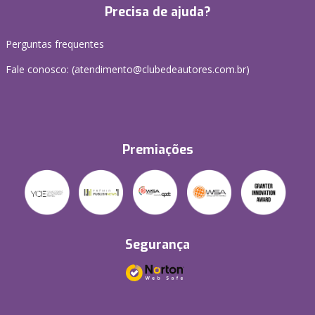
Precisa de ajuda?
Perguntas frequentes
Fale conosco: (atendimento@clubedeautores.com.br)
Premiações
Segurança